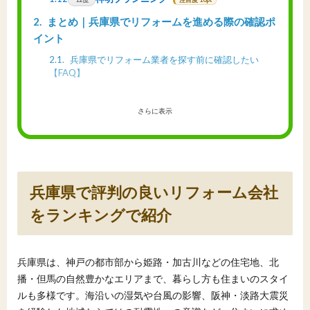
2
まとめ｜兵庫県でリフォームを進める際の確認ポ
イント
2.1
兵庫県でリフォーム業者を探す前に確認したい
【FAQ】
さらに表示
兵庫県で評判の良いリフォーム会社
をランキングで紹介
兵庫県は、神戸の都市部から姫路・加古川などの住宅地、北
播・但馬の自然豊かなエリアまで、暮らし方も住まいのスタイ
ルも多様です。海沿いの湿気や台風の影響、阪神・淡路大震災