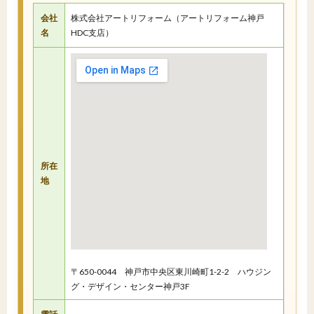
会社
株式会社アートリフォーム（アートリフォーム神戸
名
HDC支店）
所在
地
〒650-0044 神戸市中央区東川崎町1-2-2 ハウジン
グ・デザイン・センター神戸3F