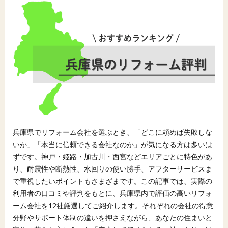
兵庫県でリフォーム会社を選ぶとき、「どこに頼めば失敗しな
いか」「本当に信頼できる会社なのか」が気になる方は多いは
ずです。神戸・姫路・加古川・西宮などエリアごとに特色があ
り、耐震性や断熱性、水回りの使い勝手、アフターサービスま
で重視したいポイントもさまざまです。この記事では、実際の
利用者の口コミや評判をもとに、兵庫県内で評価の高いリフォ
ーム会社を12社厳選してご紹介します。それぞれの会社の得意
分野やサポート体制の違いを押さえながら、あなたの住まいと