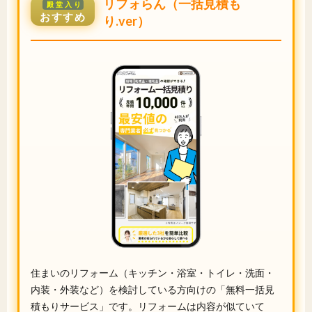
リフォらん（一括見積も
殿堂入り
おすすめ
り.ver）
住まいのリフォーム（キッチン・浴室・トイレ・洗面・
内装・外装など）を検討している方向けの「無料一括見
積もりサービス」です。リフォームは内容が似ていて