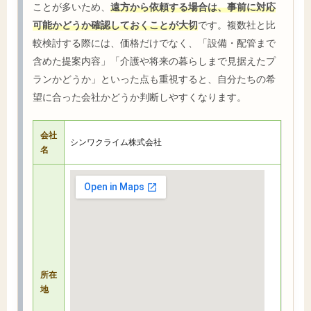
ことが多いため、
遠方から依頼する場合は、事前に対応
可能かどうか確認しておくことが大切
です。複数社と比
較検討する際には、価格だけでなく、「設備・配管まで
含めた提案内容」「介護や将来の暮らしまで見据えたプ
ランかどうか」といった点も重視すると、自分たちの希
望に合った会社かどうか判断しやすくなります。
会社
シンワクライム株式会社
名
所在
地