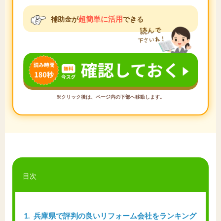
超簡単に活用
補助金が
できる
※クリック後は、ページ内の下部へ移動します。
目次
1
兵庫県で評判の良いリフォーム会社をランキング