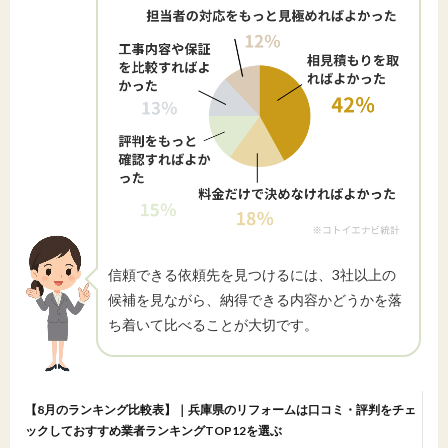
信頼できる依頼先を見つけるには、3社以上の
候補を見ながら、納得できる内容かどうかを落
ち着いて比べることが大切です。
【8月のランキング比較表】｜兵庫県のリフォームは口コミ・評判をチェ
ックしておすすめ業者ランキングTOP12を選ぶ