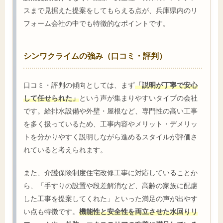
スまで見据えた提案をしてもらえる点が、兵庫県内のリ
フォーム会社の中でも特徴的なポイントです。
シンワクライムの強み（口コミ・評判）
口コミ・評判の傾向としては、まず
「説明が丁寧で安心
して任せられた」
という声が集まりやすいタイプの会社
です。給排水設備や外壁・屋根など、専門性の高い工事
を多く扱っているため、工事内容やメリット・デメリッ
トを分かりやすく説明しながら進めるスタイルが評価さ
れていると考えられます。
また、介護保険制度住宅改修工事に対応していることか
ら、「手すりの設置や段差解消など、高齢の家族に配慮
した工事を提案してくれた」といった満足の声が出やす
い点も特徴です。
機能性と安全性を両立させた水回りリ