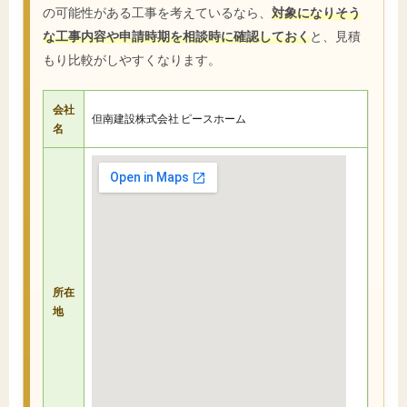
の可能性がある工事を考えているなら、
対象になりそう
な工事内容や申請時期を相談時に確認しておく
と、見積
もり比較がしやすくなります。
会社
但南建設株式会社 ピースホーム
名
所在
地