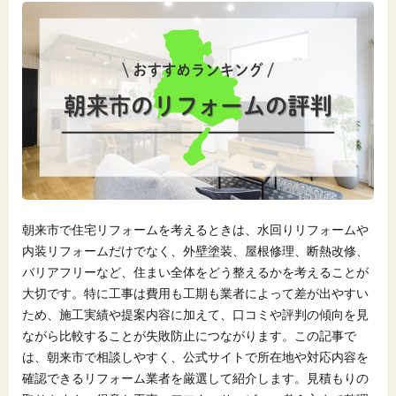
朝来市で住宅リフォームを考えるときは、水回りリフォームや
内装リフォームだけでなく、外壁塗装、屋根修理、断熱改修、
バリアフリーなど、住まい全体をどう整えるかを考えることが
大切です。特に工事は費用も工期も業者によって差が出やすい
ため、施工実績や提案内容に加えて、口コミや評判の傾向を見
ながら比較することが失敗防止につながります。この記事で
は、朝来市で相談しやすく、公式サイトで所在地や対応内容を
確認できるリフォーム業者を厳選して紹介します。見積もりの