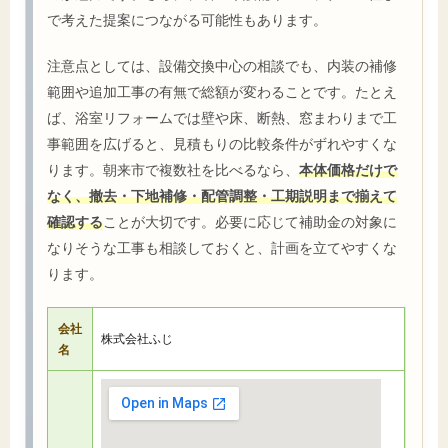
で考えた提案につながる可能性もあります。
注意点としては、設備交換中心の相談でも、内装の補修
範囲や追加工事の有無で総額が変わることです。たとえ
ば、浴室リフォームでは壁や床、断熱、窓まわりまで工
事範囲を広げると、見積もりの比較条件がずれやすくな
ります。朝来市で複数社を比べるなら、
本体価格だけで
なく、撤去・下地補修・配管調整・工期説明まで揃えて
確認する
ことが大切です。必要に応じて補助金の対象に
なりそうな工事も相談しておくと、計画を立てやすくな
ります。
会社
株式会社ふじ
名