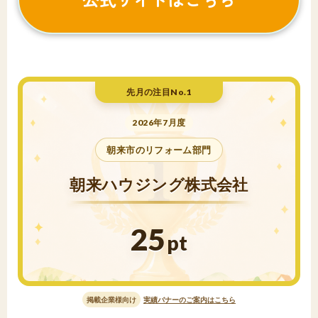
先月の注目No.1
2026年7月度
朝来市のリフォーム部門
朝来ハウジング株式会社
25
pt
掲載企業様向け
実績バナーのご案内はこちら