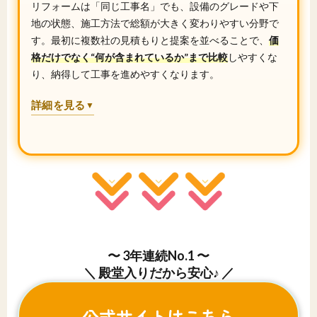
リフォームは「同じ工事名」でも、設備のグレードや下
地の状態、施工方法で総額が大きく変わりやすい分野で
す。最初に複数社の見積もりと提案を並べることで、
価
格だけでなく“何が含まれているか”まで比較
しやすくな
り、納得して工事を進めやすくなります。
詳細を見る
▼
〜 3年連続No.1 〜
＼ 殿堂入りだから安心♪ ／
公式サイトはこちら