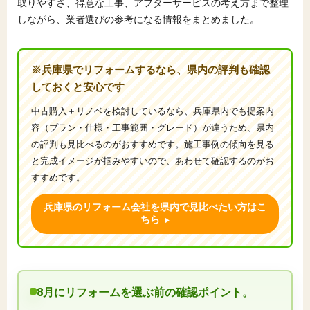
取りやすさ、得意な工事、アフターサービスの考え方まで整理
しながら、業者選びの参考になる情報をまとめました。
※兵庫県でリフォームするなら、県内の評判も確認
しておくと安心です
中古購入＋リノベを検討しているなら、兵庫県内でも提案内
容（プラン・仕様・工事範囲・グレード）が違うため、県内
の評判も見比べるのがおすすめです。施工事例の傾向を見る
と完成イメージが掴みやすいので、あわせて確認するのがお
すすめです。
兵庫県のリフォーム会社を県内で見比べたい方はこ
ちら
8月にリフォームを選ぶ前の確認ポイント。