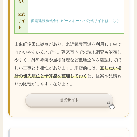
もり
公式
サイ
但南建設株式会社 ピースホームの公式サイトはこちら
ト
山東町滝田に拠点があり、北近畿豊岡道を利用して車で
向かいやすい立地です。朝来市内での現地調査も依頼し
やすく、外壁塗装や屋根修理など敷地全体を確認してほ
しい工事とも相性があります。来店前には、
直したい場
所の優先順位と予算感を整理しておく
と、提案や見積も
りの比較がしやすくなります。
公式サイト