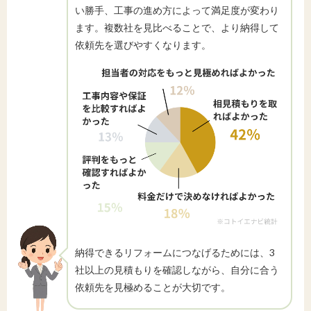
い勝手、工事の進め方によって満足度が変わり
ます。複数社を見比べることで、より納得して
依頼先を選びやすくなります。
納得できるリフォームにつなげるためには、3
社以上の見積もりを確認しながら、自分に合う
依頼先を見極めることが大切です。