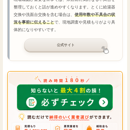
整理しておくと話が進めやすくなります。とくに給湯器
交換や洗面台交換を含む場合は、
使用年数や不具合の状
況を事前に伝えること
で、現地調査や見積もりがより具
体的になりやすいです。
公式サイト