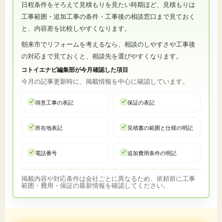
日程条件をそろえて見積もりを見たい時期ほど、見積もりは
工事範囲・追加工事の条件・工事後の相談窓口まで見ておく
と、内容差を比較しやすくなります。
朝来市でリフォームを考えるなら、相談のしやすさや工事後
の対応まで見ておくと、相談先を選びやすくなります。
コトイエナビ編集部が今月確認した項目
今月の記事更新時に、掲載情報を中心に確認しています。
得意工事の表記
保証の表記
所在地表記
見積書の範囲と仕様の明記
電話番号
追加費用条件の明記
掲載内容や対応条件は会社ごとに異なるため、依頼前に工事
範囲・費用・保証の最新情報を確認してください。