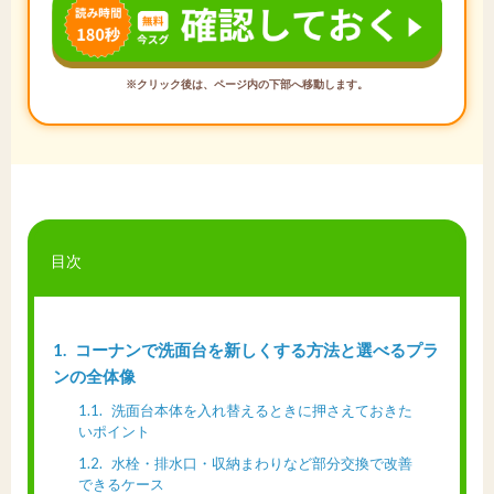
※クリック後は、ページ内の下部へ移動します。
目次
1
コーナンで洗面台を新しくする方法と選べるプラ
ンの全体像
1.1
洗面台本体を入れ替えるときに押さえておきた
いポイント
1.2
水栓・排水口・収納まわりなど部分交換で改善
できるケース