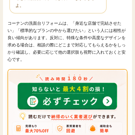
よ。
コーナンの洗面台リフォームは、「身近な店舗で完結させた
い」「標準的なプランの中から選びたい」という人には相性が
良い傾向があります。反対に、特殊な条件や高度なデザインを
求める場合は、相談の際にどこまで対応してもらえるかをしっ
かり確認し、必要に応じて他の選択肢も視野に入れておくと安
心です。