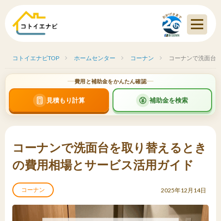
コトイエナビTOP
ホームセンター
コーナン
コーナンで洗面台
費用と補助金をかんたん確認
見積もり計算
補助金を検索
コーナンで洗面台を取り替えるとき
の費用相場とサービス活用ガイド
コーナン
2025年12月14日