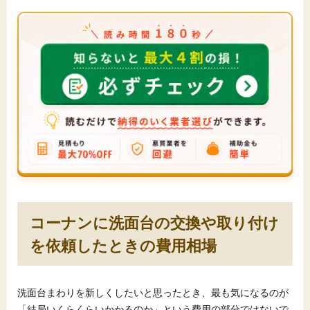
コーナンに洗面台の交換や取り付け
を依頼したときの費用相場
洗面台まわりを新しくしたいと思ったとき、最も気になるのが
「結局いくらくらいかかるのか」という費用の部分ではないで