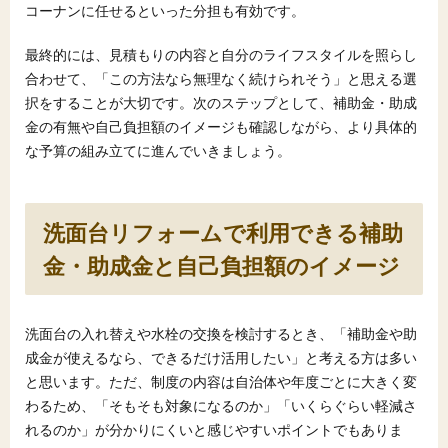
コーナンに任せるといった分担も有効です。
最終的には、見積もりの内容と自分のライフスタイルを照らし
合わせて、「この方法なら無理なく続けられそう」と思える選
択をすることが大切です。次のステップとして、補助金・助成
金の有無や自己負担額のイメージも確認しながら、より具体的
な予算の組み立てに進んでいきましょう。
洗面台リフォームで利用できる補助
金・助成金と自己負担額のイメージ
洗面台の入れ替えや水栓の交換を検討するとき、「補助金や助
成金が使えるなら、できるだけ活用したい」と考える方は多い
と思います。ただ、制度の内容は自治体や年度ごとに大きく変
わるため、「そもそも対象になるのか」「いくらぐらい軽減さ
れるのか」が分かりにくいと感じやすいポイントでもありま