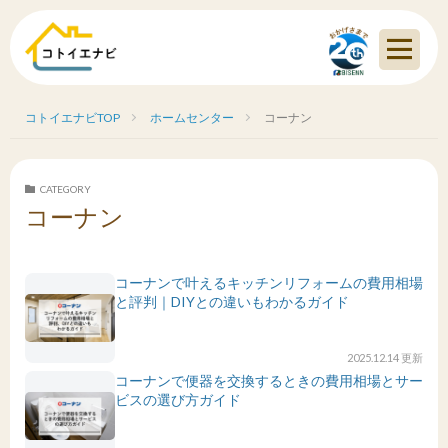
コトイエナビTOP
ホームセンター
コーナン
CATEGORY
コーナン
コーナンで叶えるキッチンリフォームの費用相場
と評判｜DIYとの違いもわかるガイド
2025.12.14 更新
コーナンで便器を交換するときの費用相場とサー
ビスの選び方ガイド