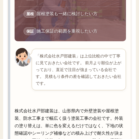
屋根塗装も一緒に検討したい方
屋根
施工保証の範囲を重視したい方
保証
「株式会社水戸部建装」は上位比較の中で丁寧
に見ておきたい会社です。 前月より順位が上が
っており、直近で注目が強まっている会社で
す。 見積もり条件の差を確認しておきたい会社
です。
株式会社水戸部建装は、山形県内で外壁塗装や屋根塗
装、防水工事まで幅広く扱う塗装工事の会社です。外装
の塗り替えは、単に色を変えるだけではなく、下地の状
態確認やシーリング補修などの積み上げで耐久性が決ま