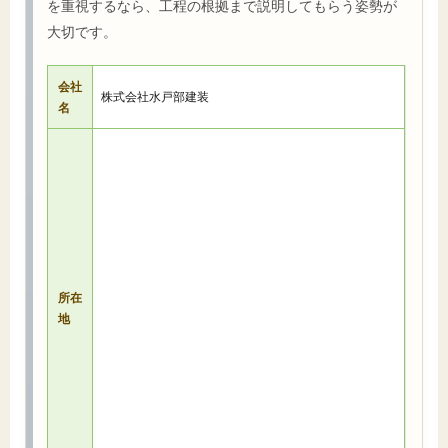
を重視するなら、工程の根拠まで説明してもらう姿勢が
大切です。
会社
株式会社水戸部建装
名
所在
地