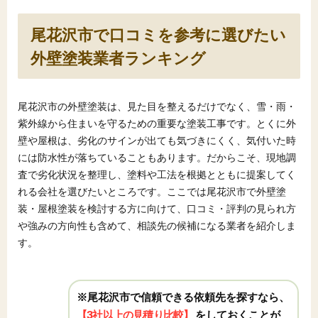
尾花沢市で口コミを参考に選びたい
外壁塗装業者ランキング
尾花沢市の外壁塗装は、見た目を整えるだけでなく、雪・雨・
紫外線から住まいを守るための重要な塗装工事です。とくに外
壁や屋根は、劣化のサインが出ても気づきにくく、気付いた時
には防水性が落ちていることもあります。だからこそ、現地調
査で劣化状況を整理し、塗料や工法を根拠とともに提案してく
れる会社を選びたいところです。ここでは尾花沢市で外壁塗
装・屋根塗装を検討する方に向けて、口コミ・評判の見られ方
や強みの方向性も含めて、相談先の候補になる業者を紹介しま
す。
※尾花沢市で信頼できる依頼先を探すなら、
【3社以上の見積り比較】
をしておくことが