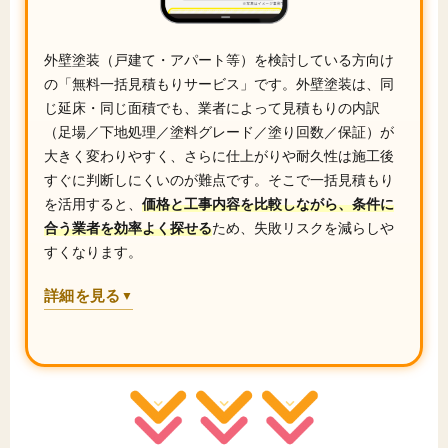
外壁塗装（戸建て・アパート等）を検討している方向け
の「無料一括見積もりサービス」です。外壁塗装は、同
じ延床・同じ面積でも、業者によって見積もりの内訳
（足場／下地処理／塗料グレード／塗り回数／保証）が
大きく変わりやすく、さらに仕上がりや耐久性は施工後
すぐに判断しにくいのが難点です。そこで一括見積もり
を活用すると、
価格と工事内容を比較しながら、条件に
合う業者を効率よく探せる
ため、失敗リスクを減らしや
すくなります。
詳細を見る
▼