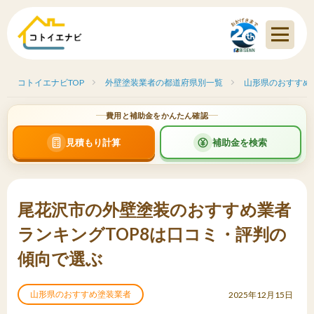
コトイエナビTOP
外壁塗装業者の都道府県別一覧
山形県のおすすめ
費用と補助金をかんたん確認
見積もり計算
補助金を検索
尾花沢市の外壁塗装のおすすめ業者
ランキングTOP8は口コミ・評判の
傾向で選ぶ
山形県のおすすめ塗装業者
2025年12月15日