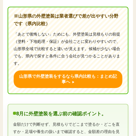
※山形県の外壁塗装は業者選びで差が出やすい分野
です（県内比較）
「あとで後悔しない」ためにも、外壁塗装は見積もりの前提
（塗料・下地処理・保証）が会社ごとに変わりやすいので、
山形県全域で比較すると違いが見えます。候補が少ない場合
でも、県内で探すと条件に合う会社が見つかることがありま
す。
山形県で外壁塗装をするなら県内比較も：まとめ記
事へ
8月に外壁塗装を選ぶ前の確認ポイント。
金額だけで判断せず、見積もりでどこまで塗るか・どこを直
すか・足場や養生の扱いまで確認すると、金額差の理由を見