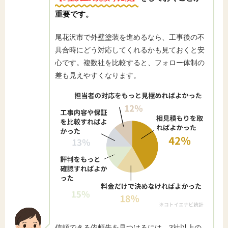
重要です。
尾花沢市で外壁塗装を進めるなら、工事後の不
具合時にどう対応してくれるかも見ておくと安
心です。複数社を比較すると、フォロー体制の
差も見えやすくなります。
信頼できる依頼先を見つけるには、3社以上の