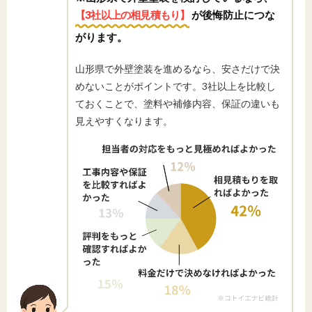
【3社以上の相見積もり】
が後悔防止につな
がります。
山形県で外壁塗装を進めるなら、安さだけで決
めないことがポイントです。3社以上を比較し
ておくことで、塗料や補修内容、保証の違いも
見えやすくなります。