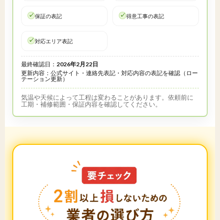
保証の表記
得意工事の表記
対応エリア表記
最終確認日：
2026年2月22日
更新内容：公式サイト・連絡先表記・対応内容の表記を確認（ロー
テーション更新）
気温や天候によって工程は変わることがあります。依頼前に
工期・補修範囲・保証内容を確認してください。