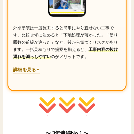
外壁塗装は一度施工すると簡単にやり直せない工事で
す。比較せずに決めると「下地処理が薄かった」「塗り
回数の前提が違った」など、後から気づくリスクがあり
ます。一括見積もりで提案を揃えると、
工事内容の抜け
漏れを減らしやすい
のがメリットです。
詳細を見る
▼
〜 3年連続No.1 〜