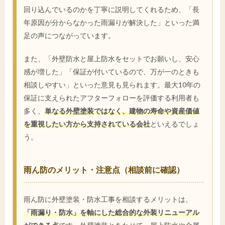
回り込んでいるのかを丁寧に説明してくれるため、「長
年原因が分からなかった雨漏りが解決した」といった満
足の声につながっています。
また、「外壁防水と屋上防水をセットでお願いし、安心
感が増した」「保証が付いているので、万が一のときも
相談しやすい」といった意見も見られます。最大10年の
保証に支えられたアフターフォローを評価する利用者も
多く、
単なる外壁塗装ではなく、建物の寿命や資産価値
を重視したい方から支持されている会社
といえるでしょ
う。
雨ん防のメリット・注意点（相談前に確認）
雨ん防に外壁塗装・防水工事を相談するメリットは、
「雨漏り・防水」を軸にした総合的な外装リニューアル