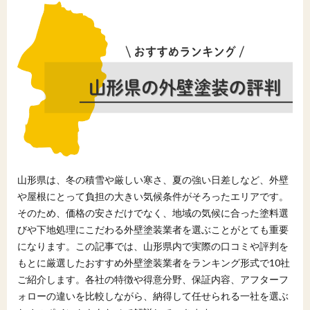
山形県は、冬の積雪や厳しい寒さ、夏の強い日差しなど、外壁
や屋根にとって負担の大きい気候条件がそろったエリアです。
そのため、価格の安さだけでなく、地域の気候に合った塗料選
びや下地処理にこだわる外壁塗装業者を選ぶことがとても重要
になります。この記事では、山形県内で実際の口コミや評判を
もとに厳選したおすすめ外壁塗装業者をランキング形式で10社
ご紹介します。各社の特徴や得意分野、保証内容、アフターフ
ォローの違いを比較しながら、納得して任せられる一社を選ぶ