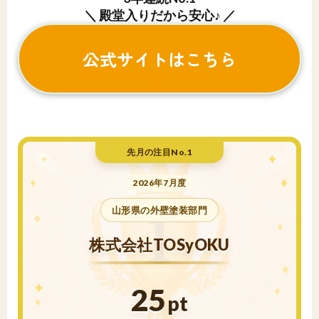
＼ 殿堂入りだから安心♪ ／
公式サイトはこちら
先月の注目No.1
2026年7月度
山形県の外壁塗装部門
株式会社TOSyOKU
25
pt