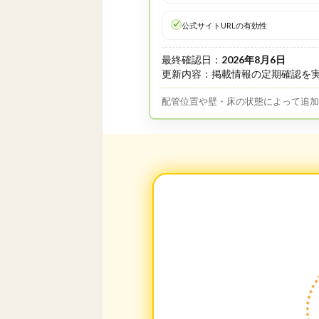
公式サイトURLの有効性
最終確認日：
2026年8月6日
更新内容：掲載情報の定期確認を
配管位置や壁・床の状態によって追