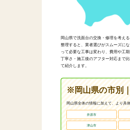
岡山県で洗面台の交換・修理を考える
整理すると、業者選びがスムーズにな
って必要な工事は変わり、費用や工期
丁寧さ・施工後のアフター対応まで比
て紹介します。
※岡山県の市別｜
岡山県全体の情報に加えて、より具体
井原市
津山市