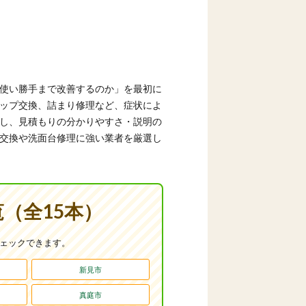
使い勝手まで改善するのか」を最初に
ップ交換、詰まり修理など、症状によ
し、見積もりの分かりやすさ・説明の
交換や洗面台修理に強い業者を厳選し
（全15本）
チェックできます。
新見市
真庭市