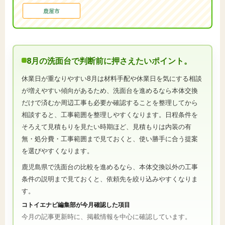
鹿屋市
8月の洗面台で判断前に押さえたいポイント。
休業日が重なりやすい8月は材料手配や休業日を気にする相談
が増えやすい傾向があるため、洗面台を進めるなら本体交換
だけで済むか周辺工事も必要か確認することを整理してから
相談すると、工事範囲を整理しやすくなります。日程条件を
そろえて見積もりを見たい時期ほど、見積もりは内装の有
無・処分費・工事範囲まで見ておくと、使い勝手に合う提案
を選びやすくなります。
鹿児島県で洗面台の比較を進めるなら、本体交換以外の工事
条件の説明まで見ておくと、依頼先を絞り込みやすくなりま
す。
コトイエナビ編集部が今月確認した項目
今月の記事更新時に、掲載情報を中心に確認しています。