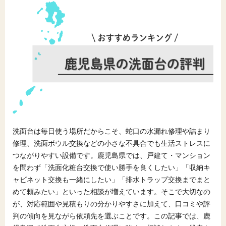
洗面台は毎日使う場所だからこそ、蛇口の水漏れ修理や詰まり
修理、洗面ボウル交換などの小さな不具合でも生活ストレスに
つながりやすい設備です。鹿児島県では、戸建て・マンション
を問わず「洗面化粧台交換で使い勝手を良くしたい」「収納キ
ャビネット交換も一緒にしたい」「排水トラップ交換までまと
めて頼みたい」といった相談が増えています。そこで大切なの
が、対応範囲や見積もりの分かりやすさに加えて、口コミや評
判の傾向を見ながら依頼先を選ぶことです。この記事では、鹿