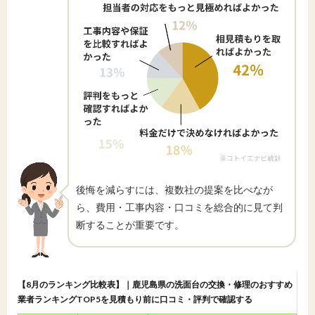
後悔を減らすには、複数社の提案を比べなが
ら、費用・工事内容・口コミを総合的に見て判
断することが重要です。
【8月のランキング比較表】｜鹿児島県の洗面台の交換・修理のおすすめ
業者ランキングTOP5を見積もり前に口コミ・評判で確認する