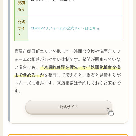
見積
もり
公式
サイ
CLAMPYリフォームの公式サイトはこちら
ト
鹿屋市朝日町エリアの拠点で、洗面台交換や洗面台リフ
ォームの相談がしやすい体制です。希望が固まっていな
い場合でも、
「水漏れ修理を優先」か「洗面化粧台交換
まで含める」か
を整理して伝えると、提案と見積もりが
スムーズに進みます。来店相談は予約しておくと安心で
す。
公式サイト