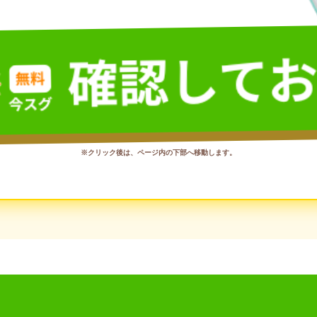
※クリック後は、ページ内の下部へ移動します。