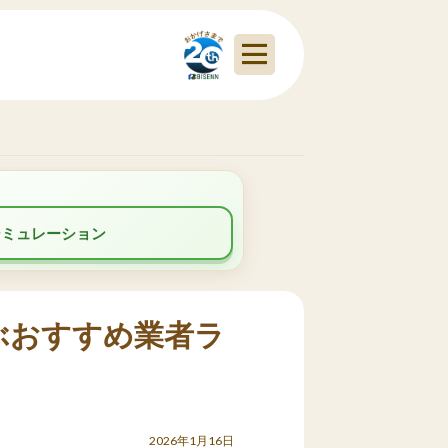
シミュレーション
ぶおすすめ業者ラ
2026年1月16日