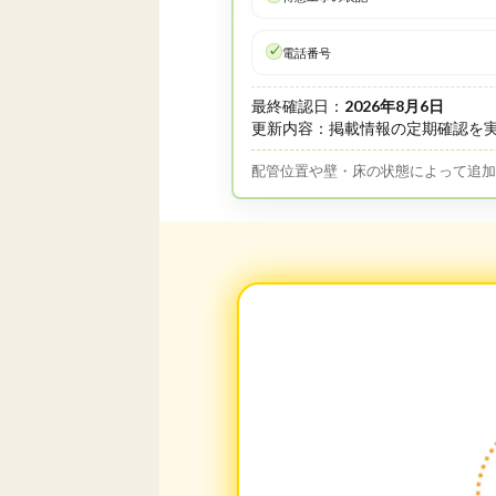
電話番号
最終確認日：
2026年8月6日
更新内容：掲載情報の定期確認を
配管位置や壁・床の状態によって追