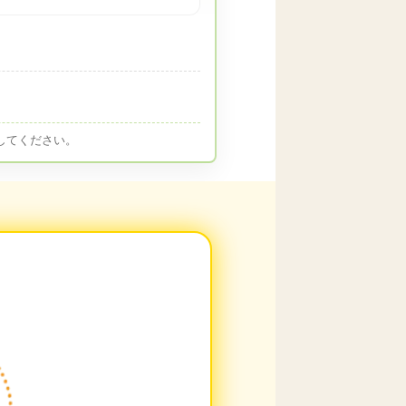
してください。