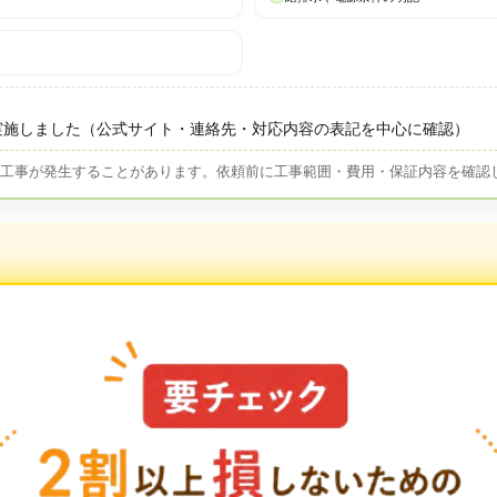
実施しました（公式サイト・連絡先・対応内容の表記を中心に確認）
加工事が発生することがあります。依頼前に工事範囲・費用・保証内容を確認