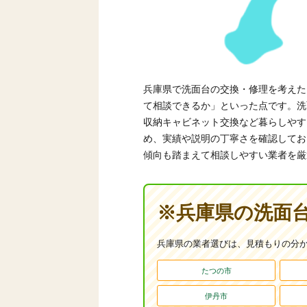
兵庫県で洗面台の交換・修理を考えた
て相談できるか」といった点です。洗
収納キャビネット交換など暮らしやす
め、実績や説明の丁寧さを確認してお
傾向も踏まえて相談しやすい業者を厳
※兵庫県の洗面
兵庫県の業者選びは、見積もりの分か
たつの市
伊丹市