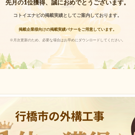
先月の1位獲得、誠におめでとうございます。
コトイエナビの掲載実績としてご案内しております。
掲載企業様向けの掲載実績バナーをご用意しています。
※月次更新のため、必要な場合はお早めにダウンロードしてください。