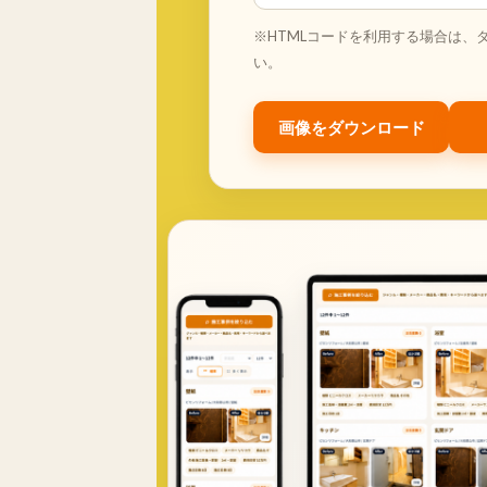
※HTMLコードを利用する場合は、
い。
画像をダウンロード