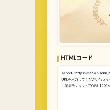
HTMLコード