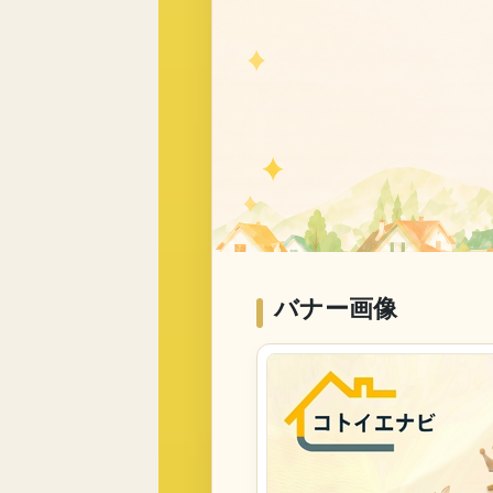
バナー画像