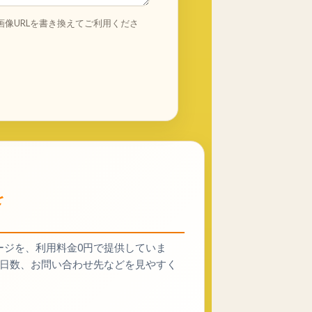
画像URLを書き換えてご利用くださ
を
ージを、利用料金0円で提供していま
、施工日数、お問い合わせ先などを見やすく