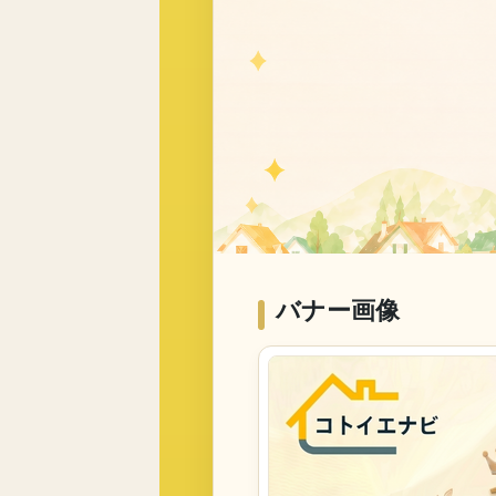
バナー画像