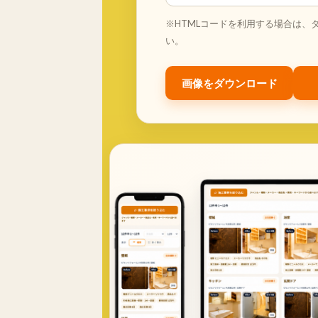
※HTMLコードを利用する場合は、
い。
画像をダウンロード