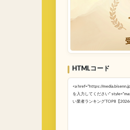
HTMLコード