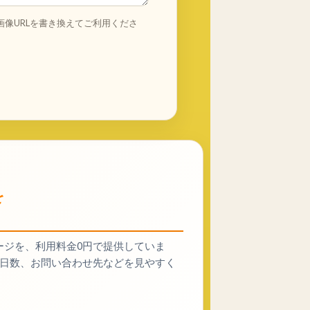
画像URLを書き換えてご利用くださ
を
ージを、利用料金0円で提供していま
、施工日数、お問い合わせ先などを見やすく