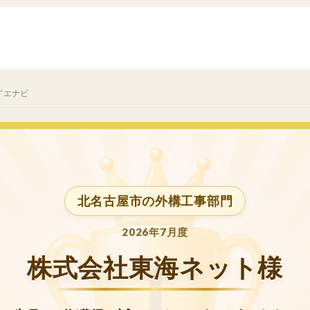
イエナビ
北名古屋市の外構工事部門
2026年7月度
株式会社東海ネット様