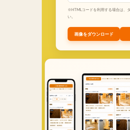
※HTMLコードを利用する場合は、
い。
画像をダウンロード