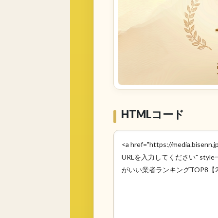
HTMLコード