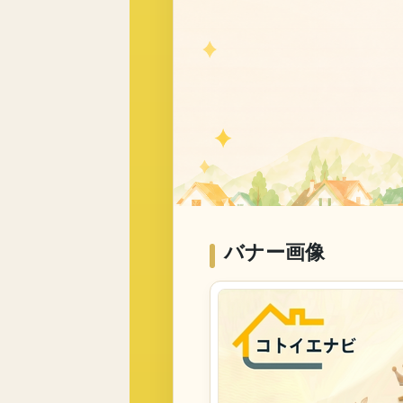
バナー画像