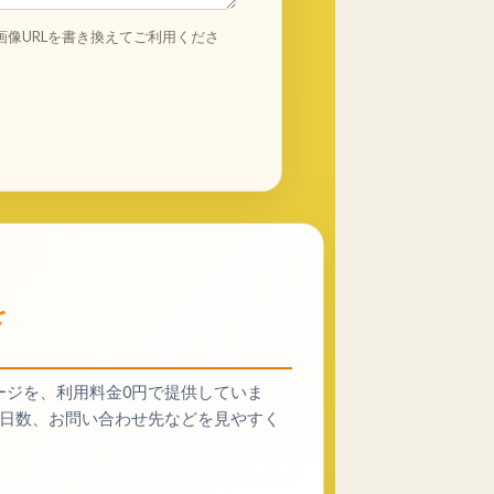
画像URLを書き換えてご利用くださ
を
ージを、利用料金0円で提供していま
、施工日数、お問い合わせ先などを見やすく