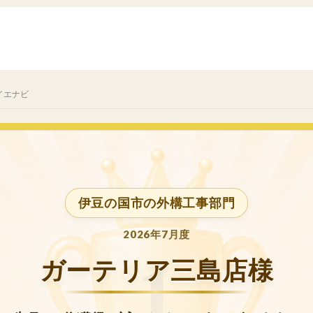
イエナビ
伊豆の国市の外構工事部門
2026年7月度
ガーテリア三島店様