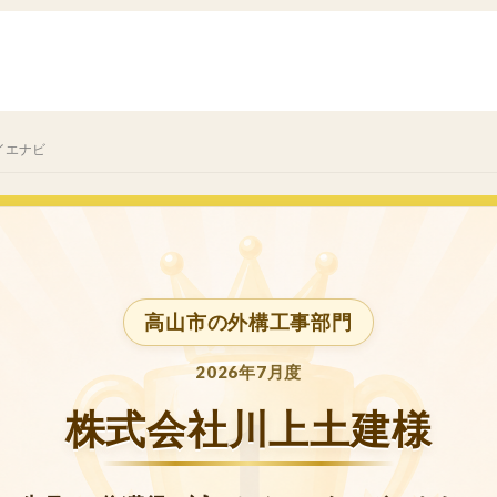
イエナビ
高山市の外構工事部門
2026年7月度
株式会社川上土建様