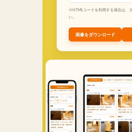
※HTMLコードを利用する場合は、
い。
画像をダウンロード