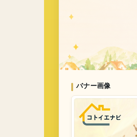
バナー画像