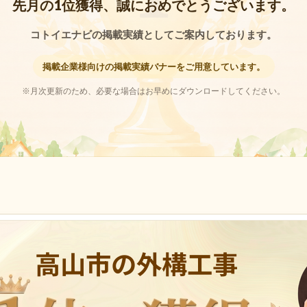
先月の1位獲得、誠におめでとうございます。
コトイエナビの掲載実績としてご案内しております。
掲載企業様向けの掲載実績バナーをご用意しています。
※月次更新のため、必要な場合はお早めにダウンロードしてください。