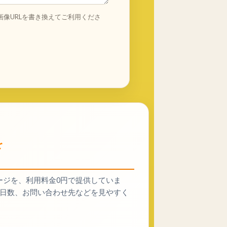
画像URLを書き換えてご利用くださ
を
ージを、利用料金0円で提供していま
、施工日数、お問い合わせ先などを見やすく