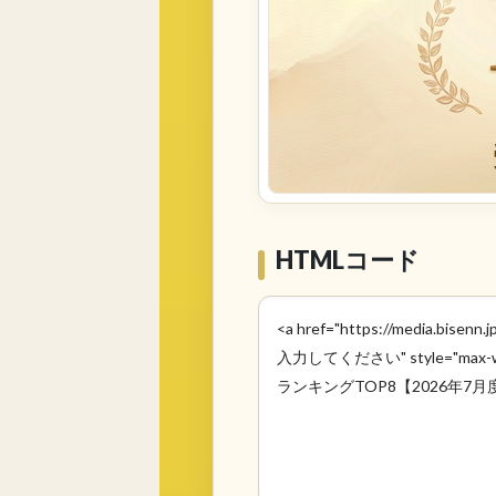
HTMLコード