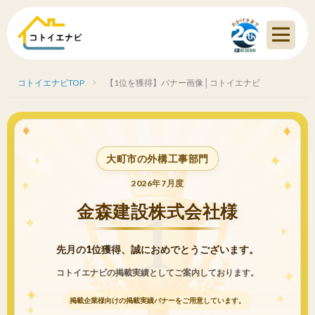
コトイエナビTOP
【1位を獲得】バナー画像│コトイエナビ
大町市の外構工事部門
2026年7月度
金森建設株式会社様
先月の1位獲得、誠におめでとうございます。
コトイエナビの掲載実績としてご案内しております。
掲載企業様向けの掲載実績バナーをご用意しています。