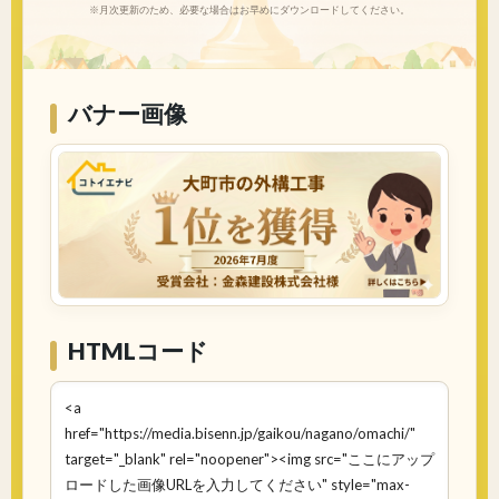
※月次更新のため、必要な場合はお早めにダウンロードしてください。
バナー画像
HTMLコード