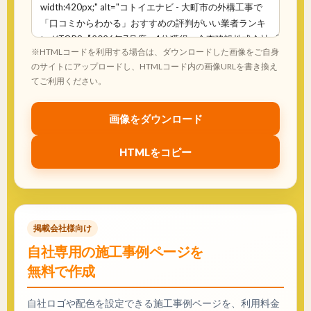
※HTMLコードを利用する場合は、ダウンロードした画像をご自身
のサイトにアップロードし、HTMLコード内の画像URLを書き換え
てご利用ください。
画像をダウンロード
HTMLをコピー
掲載会社様向け
自社専用の施工事例ページを
無料で作成
自社ロゴや配色を設定できる施工事例ページを、利用料金