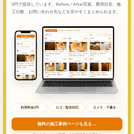
0円で提供しています。Before／After写真、費用目安、施
工日数、お問い合わせ先などを見やすくまとめられます。
利用料金0円
ロゴ・配色対応
カメラ・下書き
無料の施工事例ページを見る