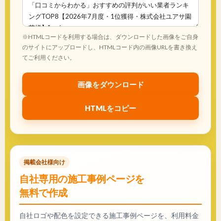
※HTMLコードを利用する場合は、ダウンロードした画像をご自身
のサイトにアップロードし、HTMLコード内の画像URLを書き換え
てご利用ください。
画像をダウンロード
HTMLをコピー
掲載会社様向け
自社専用の施工事例ページを
無料で作成
自社ロゴや配色を設定できる施工事例ページを、利用料金