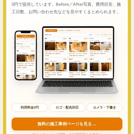
0円で提供しています。Before／After写真、費用目安、施
工日数、お問い合わせ先などを見やすくまとめられます。
利用料金0円
ロゴ・配色対応
カメラ・下書き
無料の施工事例ページを見る