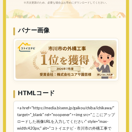
※月次更新のため、必要な場合はお早めにダウンロードしてください。
バナー画像
HTMLコード