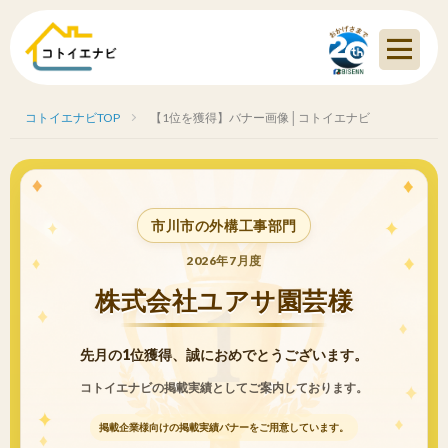
コトイエナビTOP
【1位を獲得】バナー画像│コトイエナビ
市川市の外構工事部門
2026年7月度
株式会社ユアサ園芸様
先月の1位獲得、誠におめでとうございます。
コトイエナビの掲載実績としてご案内しております。
掲載企業様向けの掲載実績バナーをご用意しています。