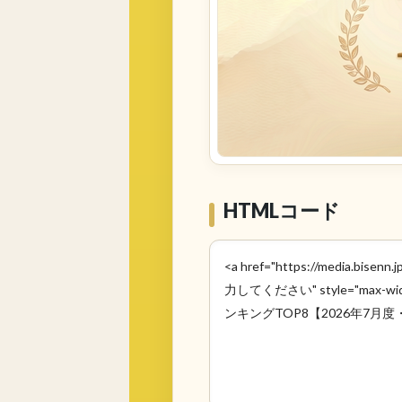
HTMLコード