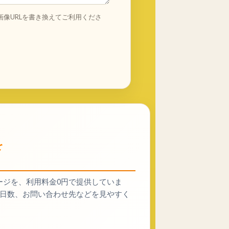
画像URLを書き換えてご利用くださ
を
ージを、利用料金0円で提供していま
、施工日数、お問い合わせ先などを見やすく