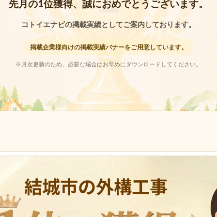
先月の1位獲得、誠におめでとうございます。
コトイエナビの掲載実績としてご案内しております。
掲載企業様向けの掲載実績バナーをご用意しています。
※月次更新のため、必要な場合はお早めにダウンロードしてください。