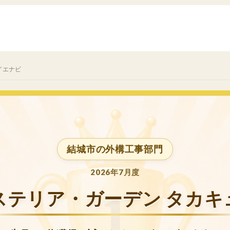
イエナビ
結城市の外構工事部門
2026年7月度
ステリア・ガーデン タカキ