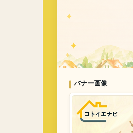
バナー画像