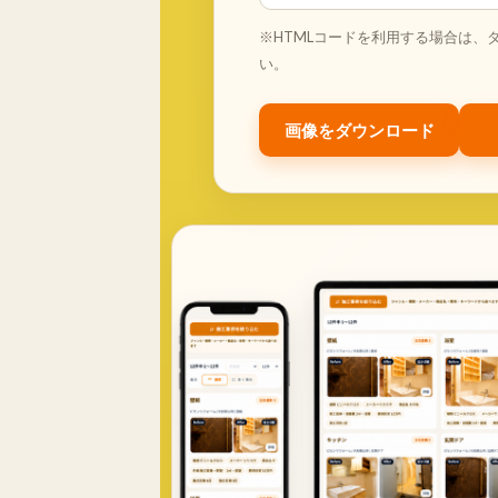
※HTMLコードを利用する場合は、
い。
画像をダウンロード