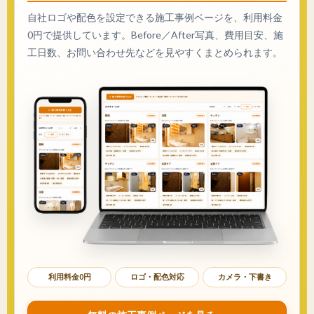
自社ロゴや配色を設定できる施工事例ページを、利用料金
0円で提供しています。Before／After写真、費用目安、施
工日数、お問い合わせ先などを見やすくまとめられます。
利用料金0円
ロゴ・配色対応
カメラ・下書き