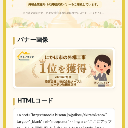
掲載企業様向けの掲載実績バナーをご用意しています。
※月次更新のため、必要な場合はお早めにダウンロードしてください。
バナー画像
HTMLコード