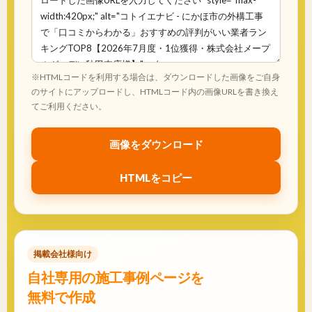
※HTMLコードを利用する場合は、ダウンロードした画像をご自身
のサイトにアップロードし、HTMLコード内の画像URLを書き換え
てご利用ください。
画像をダウンロード
HTMLをコピー
掲載会社様向け
自社専用の施工事例ページを
無料で作成