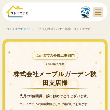
コトイエナビTOP
【1位を獲得】バナー画像│コトイエナビ
にかほ市の外構工事部門
2026年7月度
株式会社メープルガーデン秋
田支店様
先月の1位獲得、誠におめでとうございます。
コトイエナビの掲載実績としてご案内しております。