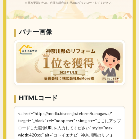
※月次更新のため、必要な場合はお早めにダウンロードしてください。
バナー画像
HTMLコード