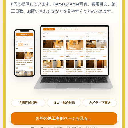
0円で提供しています。Before／After写真、費用目安、施
工日数、お問い合わせ先などを見やすくまとめられます。
利用料金0円
ロゴ・配色対応
カメラ・下書き
無料の施工事例ページを見る