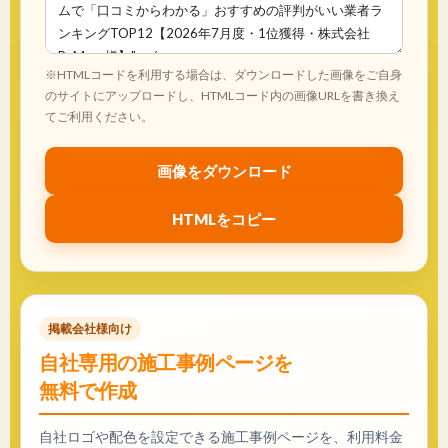
※HTMLコードを利用する場合は、ダウンロードした画像をご自身
のサイトにアップロードし、HTMLコード内の画像URLを書き換え
てご利用ください。
画像をダウンロード
HTMLをコピー
掲載会社様向け
自社専用の施工事例ページを
無料で作成
自社ロゴや配色を設定できる施工事例ページを、利用料金