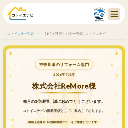
コトイエナビTOP
【1位を獲得】バナー画像│コトイエナビ
神奈川県のリフォーム部門
2026年7月度
株式会社ReMore様
先月の1位獲得、誠におめでとうございます。
コトイエナビの掲載実績としてご案内しております。
掲載企業様向けの掲載実績バナーをご用意しています。