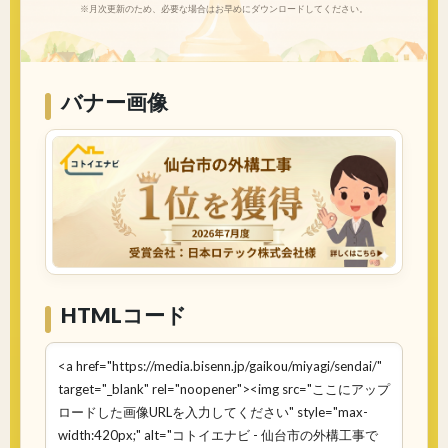
※月次更新のため、必要な場合はお早めにダウンロードしてください。
バナー画像
HTMLコード