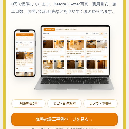
0円で提供しています。Before／After写真、費用目安、施
工日数、お問い合わせ先などを見やすくまとめられます。
利用料金0円
ロゴ・配色対応
カメラ・下書き
無料の施工事例ページを見る