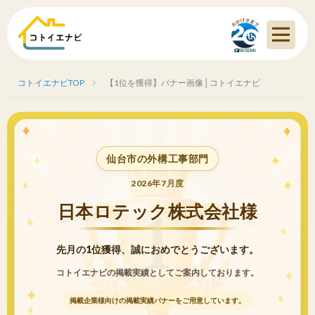
コトイエナビTOP
【1位を獲得】バナー画像│コトイエナビ
仙台市の外構工事部門
2026年7月度
日本ロテック株式会社様
先月の1位獲得、誠におめでとうございます。
コトイエナビの掲載実績としてご案内しております。
掲載企業様向けの掲載実績バナーをご用意しています。