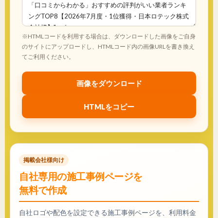
※HTMLコードを利用する場合は、ダウンロードした画像をご自身
のサイトにアップロードし、HTMLコード内の画像URLを書き換え
てご利用ください。
画像をダウンロード
HTMLをコピー
掲載会社様向け
自社専用の施工事例ページを
無料で作成
自社ロゴや配色を設定できる施工事例ページを、利用料金