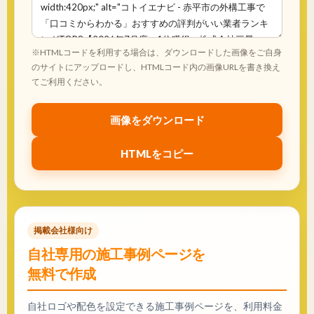
※HTMLコードを利用する場合は、ダウンロードした画像をご自身
のサイトにアップロードし、HTMLコード内の画像URLを書き換え
てご利用ください。
画像をダウンロード
HTMLをコピー
掲載会社様向け
自社専用の施工事例ページを
無料で作成
自社ロゴや配色を設定できる施工事例ページを、利用料金