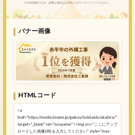
※月次更新のため、必要な場合はお早めにダウンロードしてください。
バナー画像
HTMLコード