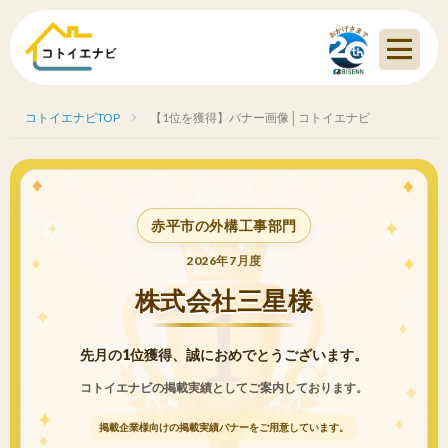
コトイエナビTOP
【1位を獲得】バナー画像│コトイエナビ
赤平市の外構工事部門
2026年7月度
株式会社三星様
先月の1位獲得、誠におめでとうございます。
コトイエナビの掲載実績としてご案内しております。
掲載企業様向けの掲載実績バナーをご用意しています。