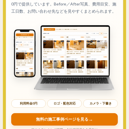
0円で提供しています。Before／After写真、費用目安、施
工日数、お問い合わせ先などを見やすくまとめられます。
利用料金0円
ロゴ・配色対応
カメラ・下書き
無料の施工事例ページを見る