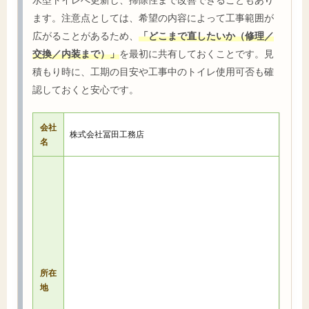
ます。注意点としては、希望の内容によって工事範囲が
広がることがあるため、
「どこまで直したいか（修理／
交換／内装まで）」
を最初に共有しておくことです。見
積もり時に、工期の目安や工事中のトイレ使用可否も確
認しておくと安心です。
会社
株式会社冨田工務店
名
所在
地