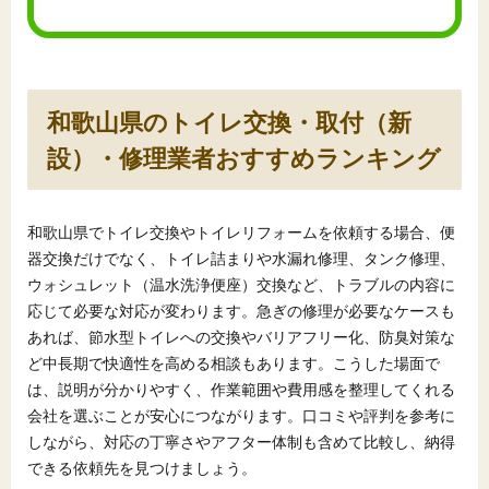
和歌山県のトイレ交換・取付（新
設）・修理業者おすすめランキング
和歌山県でトイレ交換やトイレリフォームを依頼する場合、便
器交換だけでなく、トイレ詰まりや水漏れ修理、タンク修理、
ウォシュレット（温水洗浄便座）交換など、トラブルの内容に
応じて必要な対応が変わります。急ぎの修理が必要なケースも
あれば、節水型トイレへの交換やバリアフリー化、防臭対策な
ど中長期で快適性を高める相談もあります。こうした場面で
は、説明が分かりやすく、作業範囲や費用感を整理してくれる
会社を選ぶことが安心につながります。口コミや評判を参考に
しながら、対応の丁寧さやアフター体制も含めて比較し、納得
できる依頼先を見つけましょう。