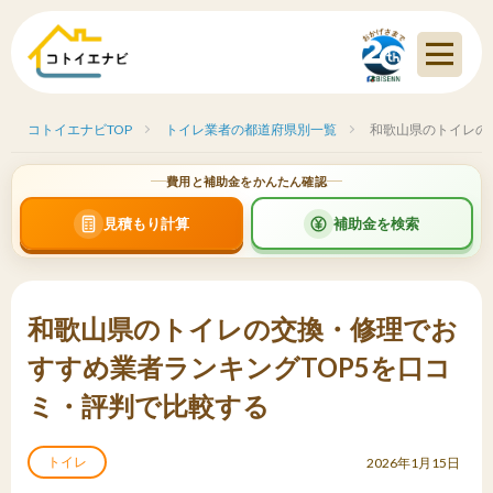
コトイエナビTOP
トイレ業者の都道府県別一覧
和歌山県のトイレの
費用と補助金をかんたん確認
見積もり計算
補助金を検索
和歌山県のトイレの交換・修理でお
すすめ業者ランキングTOP5を口コ
ミ・評判で比較する
トイレ
2026年1月15日