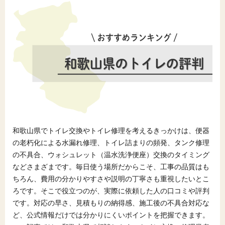
和歌山県でトイレ交換やトイレ修理を考えるきっかけは、便器
の老朽化による水漏れ修理、トイレ詰まりの頻発、タンク修理
の不具合、ウォシュレット（温水洗浄便座）交換のタイミング
などさまざまです。毎日使う場所だからこそ、工事の品質はも
ちろん、費用の分かりやすさや説明の丁寧さも重視したいとこ
ろです。そこで役立つのが、実際に依頼した人の口コミや評判
です。対応の早さ、見積もりの納得感、施工後の不具合対応な
ど、公式情報だけでは分かりにくいポイントを把握できます。