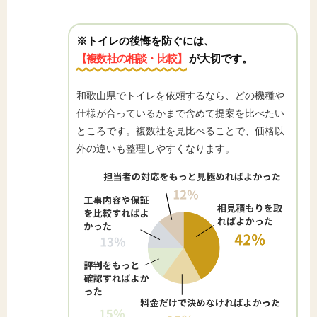
※トイレの後悔を防ぐには、
【複数社の相談・比較】
が大切です。
和歌山県でトイレを依頼するなら、どの機種や
仕様が合っているかまで含めて提案を比べたい
ところです。複数社を見比べることで、価格以
外の違いも整理しやすくなります。