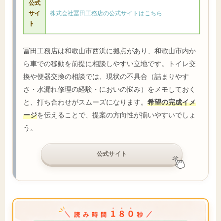
公式
サイ
株式会社冨田工務店の公式サイトはこちら
ト
冨田工務店は和歌山市西浜に拠点があり、和歌山市内か
ら車での移動を前提に相談しやすい立地です。トイレ交
換や便器交換の相談では、現状の不具合（詰まりやす
さ・水漏れ修理の経験・においの悩み）をメモしておく
と、打ち合わせがスムーズになります。
希望の完成イメ
ージ
を伝えることで、提案の方向性が揃いやすいでしょ
う。
公式サイト