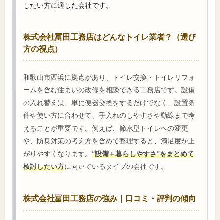
したい方に適した会社です。
株式会社冨田工務店はどんなトイレ業者？（選び
方の視点）
和歌山市西浜に拠点があり、トイレ交換・トイレリフォ
ームを含む住まいの改修を相談できる工務店です。設備
の入れ替えは、単に便器交換をするだけでなく、設置条
件や使い方に合わせて、手入れのしやすさや動線まで考
えることが重要です。例えば、節水型トイレへの変更
や、防臭対策の考え方を含めて整理すると、満足度が上
がりやすくなります。
“設備＋暮らしやすさ”をまとめて
検討したい方
に向いているタイプの会社です。
株式会社冨田工務店の強み｜口コミ・評判の傾向