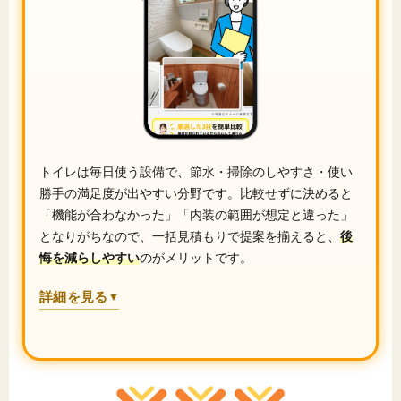
トイレは毎日使う設備で、節水・掃除のしやすさ・使い
勝手の満足度が出やすい分野です。比較せずに決めると
「機能が合わなかった」「内装の範囲が想定と違った」
となりがちなので、一括見積もりで提案を揃えると、
後
悔を減らしやすい
のがメリットです。
詳細を見る
▼