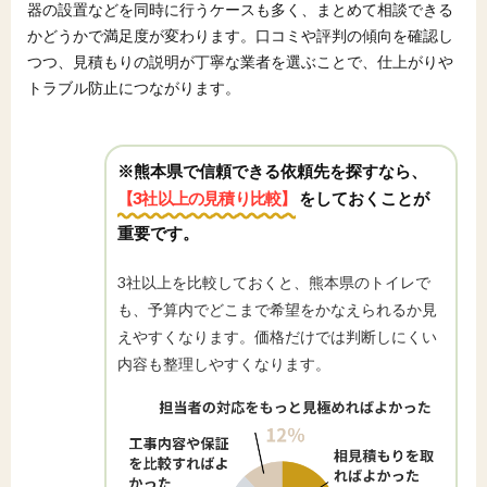
器の設置などを同時に行うケースも多く、まとめて相談できる
かどうかで満足度が変わります。口コミや評判の傾向を確認し
つつ、見積もりの説明が丁寧な業者を選ぶことで、仕上がりや
トラブル防止につながります。
※熊本県で信頼できる依頼先を探すなら、
【3社以上の見積り比較】
をしておくことが
重要です。
3社以上を比較しておくと、熊本県のトイレで
も、予算内でどこまで希望をかなえられるか見
えやすくなります。価格だけでは判断しにくい
内容も整理しやすくなります。