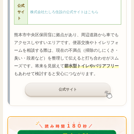
公式
サイ
株式会社たしろ住設の公式サイトはこちら
ト
熊本市中央区保田窪に拠点があり、周辺道路から車でも
アクセスしやすいエリアです。便器交換やトイレリフォ
ームを相談する際は、現在の不満点（掃除のしにくさ・
臭い・段差など）を整理して伝えると打ち合わせがスム
ーズです。将来を見据えて
節水型トイレやバリアフリー
もあわせて検討すると安心につながります。
公式サイト