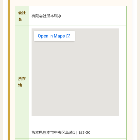
会社
有限会社熊本環水
名
所在
地
熊本県熊本市中央区島崎1丁目3-30