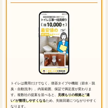
トイレは費用だけでなく、便器タイプや機能（節水・脱
臭・自動洗浄）、内装範囲、保証で満足度が変わりま
す。複数社の提案を並べると、
見積もりの根拠と“違
い”が整理しやすくなる
ため、失敗回避につながりやすく
なります。