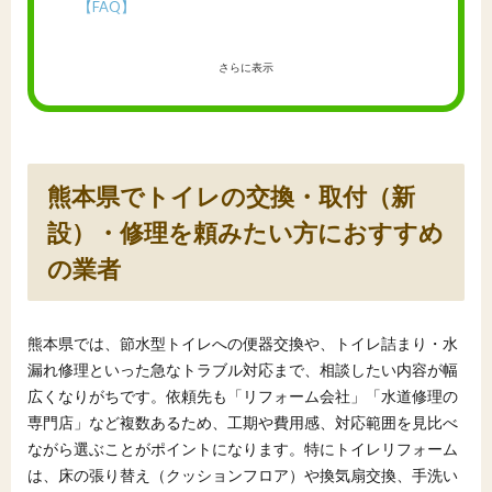
【FAQ】
さらに表示
熊本県でトイレの交換・取付（新
設）・修理を頼みたい方におすすめ
の業者
熊本県では、節水型トイレへの便器交換や、トイレ詰まり・水
漏れ修理といった急なトラブル対応まで、相談したい内容が幅
広くなりがちです。依頼先も「リフォーム会社」「水道修理の
専門店」など複数あるため、工期や費用感、対応範囲を見比べ
ながら選ぶことがポイントになります。特にトイレリフォーム
は、床の張り替え（クッションフロア）や換気扇交換、手洗い