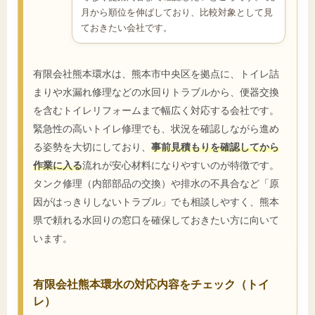
月から順位を伸ばしており、比較対象として見
ておきたい会社です。
有限会社熊本環水は、熊本市中央区を拠点に、トイレ詰
まりや水漏れ修理などの水回りトラブルから、便器交換
を含むトイレリフォームまで幅広く対応する会社です。
緊急性の高いトイレ修理でも、状況を確認しながら進め
る姿勢を大切にしており、
事前見積もりを確認してから
作業に入る
流れが安心材料になりやすいのが特徴です。
タンク修理（内部部品の交換）や排水の不具合など「原
因がはっきりしないトラブル」でも相談しやすく、熊本
県で頼れる水回りの窓口を確保しておきたい方に向いて
います。
有限会社熊本環水の対応内容をチェック（トイ
レ）