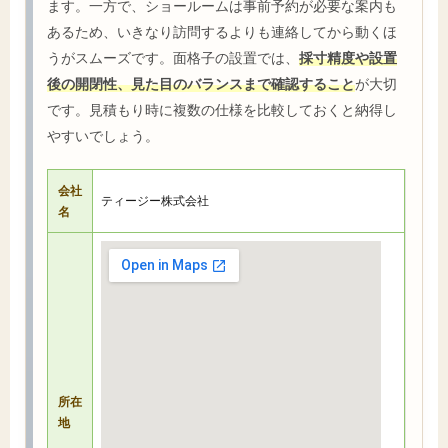
ます。一方で、ショールームは事前予約が必要な案内も
あるため、いきなり訪問するよりも連絡してから動くほ
うがスムーズです。面格子の設置では、
採寸精度や設置
後の開閉性、見た目のバランスまで確認すること
が大切
です。見積もり時に複数の仕様を比較しておくと納得し
やすいでしょう。
会社
ティージー株式会社
名
所在
地