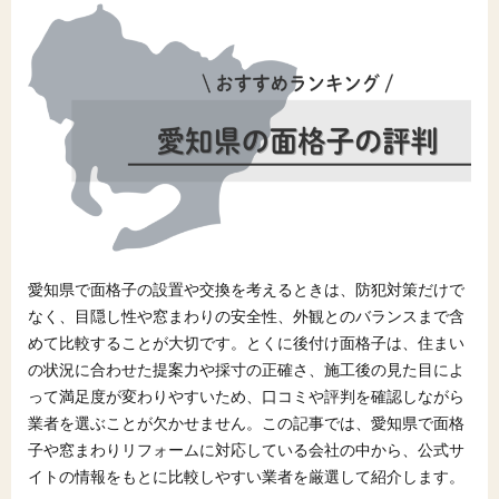
愛知県で面格子の設置や交換を考えるときは、防犯対策だけで
なく、目隠し性や窓まわりの安全性、外観とのバランスまで含
めて比較することが大切です。とくに後付け面格子は、住まい
の状況に合わせた提案力や採寸の正確さ、施工後の見た目によ
って満足度が変わりやすいため、口コミや評判を確認しながら
業者を選ぶことが欠かせません。この記事では、愛知県で面格
子や窓まわりリフォームに対応している会社の中から、公式サ
イトの情報をもとに比較しやすい業者を厳選して紹介します。