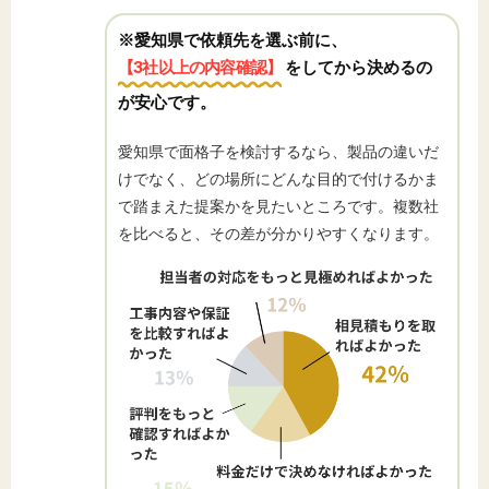
※愛知県で依頼先を選ぶ前に、
【3社以上の内容確認】
をしてから決めるの
が安心です。
愛知県で面格子を検討するなら、製品の違いだ
けでなく、どの場所にどんな目的で付けるかま
で踏まえた提案かを見たいところです。複数社
を比べると、その差が分かりやすくなります。