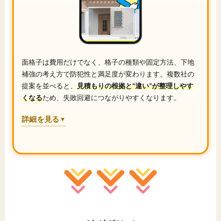
面格子は費用だけでなく、格子の種類や固定方法、下地
補強の考え方で防犯性と満足度が変わります。複数社の
提案を並べると、
見積もりの根拠と“違い”が整理しやす
くなる
ため、失敗回避につながりやすくなります。
詳細を見る
▼