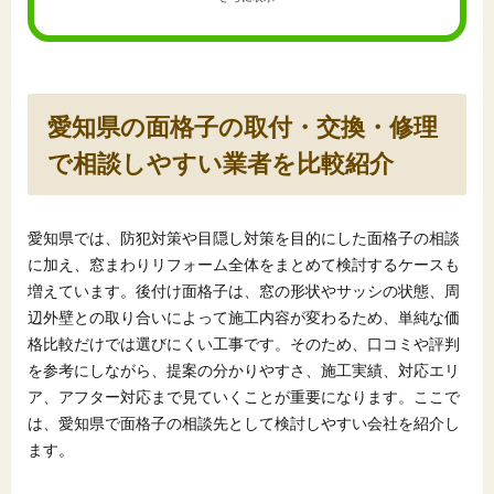
愛知県の面格子の取付・交換・修理
で相談しやすい業者を比較紹介
愛知県では、防犯対策や目隠し対策を目的にした面格子の相談
に加え、窓まわりリフォーム全体をまとめて検討するケースも
増えています。後付け面格子は、窓の形状やサッシの状態、周
辺外壁との取り合いによって施工内容が変わるため、単純な価
格比較だけでは選びにくい工事です。そのため、口コミや評判
を参考にしながら、提案の分かりやすさ、施工実績、対応エリ
ア、アフター対応まで見ていくことが重要になります。ここで
は、愛知県で面格子の相談先として検討しやすい会社を紹介し
ます。