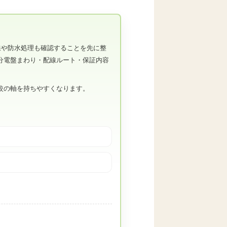
線や防水処理も確認することを先に整
分電盤まわり・配線ルート・保証内容
較の軸を持ちやすくなります。