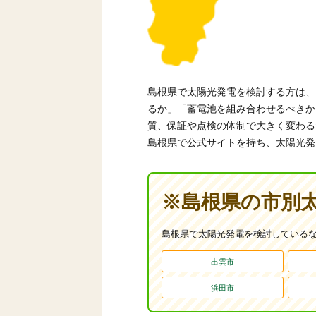
島根県で太陽光発電を検討する方は、
るか」「蓄電池を組み合わせるべきか
質、保証や点検の体制で大きく変わる
島根県で公式サイトを持ち、太陽光発
※島根県の市別
島根県で太陽光発電を検討している
出雲市
浜田市