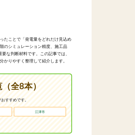
ったことで「発電量をどれだけ見込め
階のシミュレーション精度、施工品
も重要な判断材料です。この記事では、
分かりやすく整理して紹介します。
（全8本）
がおすすめです。
江津市