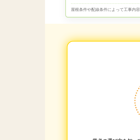
屋根条件や配線条件によって工事内