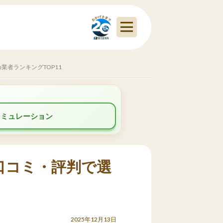
者ランキングTOP11
シミュレーション
口コミ・評判で選
2025年12月13日