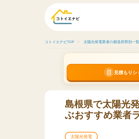
コトイエナビTOP
太陽光発電業者の都道府県別一
見積もりシ
島根県で太陽光
ぶおすすめ業者ラ
太陽光発電