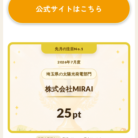
公式サイトはこちら
先月の注目No.1
2026年7月度
埼玉県の太陽光発電部門
株式会社MIRAI
25
pt