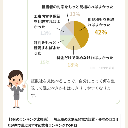
複数社を見比べることで、自分にとって何を重
視して選ぶべきかもはっきりしやすくなりま
す。
【8月のランキング比較表】｜埼玉県の太陽光発電の設置・修理の口コミ
と評判で選ぶおすすめ業者ランキングTOP12