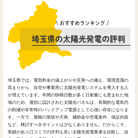
埼玉県では、電気料金の値上がりや災害への備え、環境意識の
高まりから、自宅や事業所に太陽光発電システムを導入する人
が増えています。年間の快晴日数が多く日射量にも恵まれた地
域のため、適切に設計された太陽光パネルは、長期的な電気代
の削減や非常時のバックアップ電源として心強い存在になりま
す。一方で、屋根の形状や方角、補助金や売電条件、保証内容
など、検討すべきポイントは少なくありません。だからこそ、
実績があり口コミでの評判も良い太陽光発電業者を比較し、自