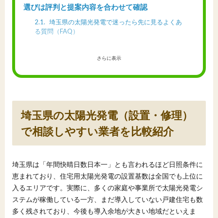
選びは評判と提案内容を合わせて確認
2.1
埼玉県の太陽光発電で迷ったら先に見るよくあ
る質問（FAQ）
さらに表示
埼玉県の太陽光発電（設置・修理）
で相談しやすい業者を比較紹介
埼玉県は「年間快晴日数日本一」とも言われるほど日照条件に
恵まれており、住宅用太陽光発電の設置基数は全国でも上位に
入るエリアです。実際に、多くの家庭や事業所で太陽光発電シ
ステムが稼働している一方、まだ導入していない戸建住宅も数
多く残されており、今後も導入余地が大きい地域だといえま