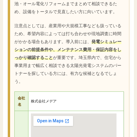
池・オール電化リフォームまでまとめて相談できるた
め、設備をトータルで見直したい方に向いています。
注意点としては、産業用や大規模工事なども扱っている
ため、希望内容によっては打ち合わせや現地調査に時間
がかかる場合もあります。導入前には、
発電シミュレー
ションの前提条件や、メンテナンス費用・保証内容をし
っかり確認すること
が重要です。埼玉県内で、住宅から
事業用まで幅広く相談できる太陽光発電システムのパー
トナーを探している方には、有力な候補となるでしょ
う。
会社
株式会社メデア
名