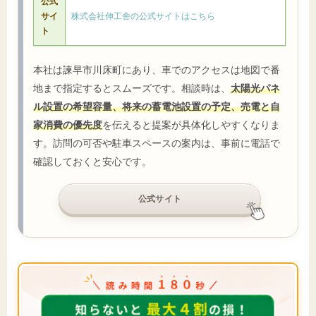
公式
サイ
株式会社伸工舎の公式サイトはこちら
ト
本社は諫早市川床町にあり、車でのアクセスは地図で番
地まで指定するとスムーズです。相談時は、
太陽光パネ
ル設置の希望容量、将来の蓄電池設置の予定、売電と自
家消費の優先度
を伝えると提案が具体化しやすくなりま
す。訪問の可否や駐車スペースの案内は、事前に電話で
確認しておくと安心です。
公式サイト