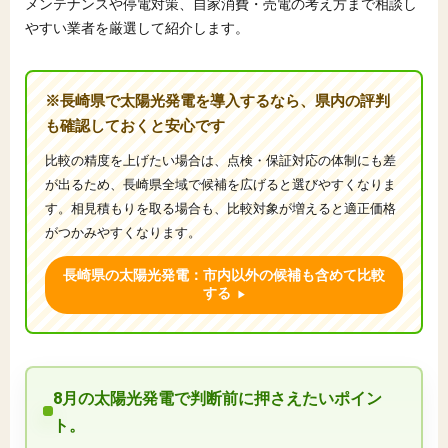
メンテナンスや停電対策、自家消費・売電の考え方まで相談し
やすい業者を厳選して紹介します。
※長崎県で太陽光発電を導入するなら、県内の評判
も確認しておくと安心です
比較の精度を上げたい場合は、点検・保証対応の体制にも差
が出るため、長崎県全域で候補を広げると選びやすくなりま
す。相見積もりを取る場合も、比較対象が増えると適正価格
がつかみやすくなります。
長崎県の太陽光発電：市内以外の候補も含めて比較
する
8月の太陽光発電で判断前に押さえたいポイン
ト。