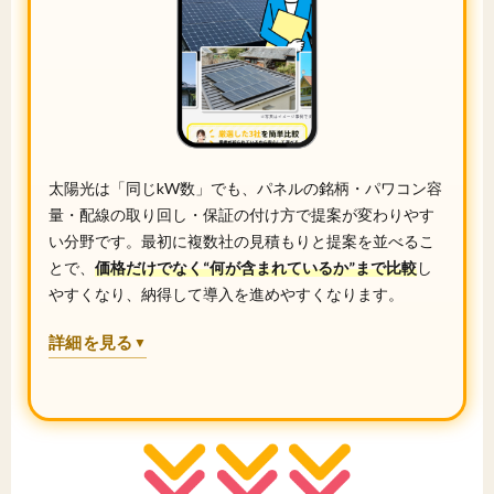
太陽光は「同じkW数」でも、パネルの銘柄・パワコン容
量・配線の取り回し・保証の付け方で提案が変わりやす
い分野です。最初に複数社の見積もりと提案を並べるこ
とで、
価格だけでなく“何が含まれているか”まで比較
し
やすくなり、納得して導入を進めやすくなります。
詳細を見る
▼