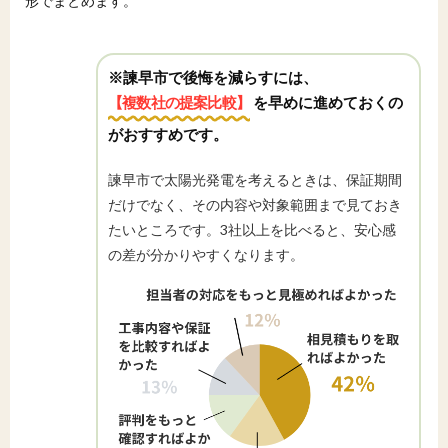
形でまとめます。
※諫早市で後悔を減らすには、
【複数社の提案比較】
を早めに進めておくの
がおすすめです。
諫早市で太陽光発電を考えるときは、保証期間
だけでなく、その内容や対象範囲まで見ておき
たいところです。3社以上を比べると、安心感
の差が分かりやすくなります。