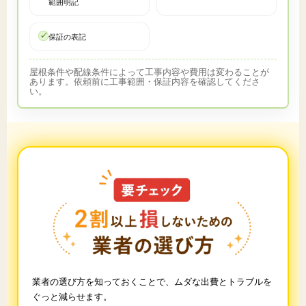
範囲明記
保証の表記
屋根条件や配線条件によって工事内容や費用は変わることが
あります。依頼前に工事範囲・保証内容を確認してくださ
い。
業者の選び方を知っておくことで、ムダな出費とトラブルを
ぐっと減らせます。