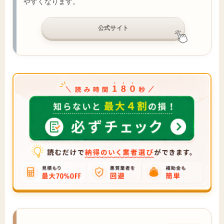
やすくなります。
公式サイト