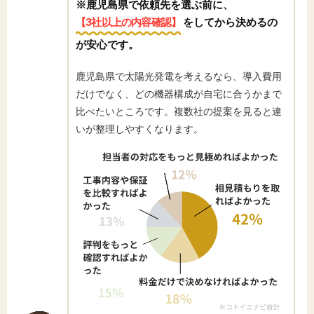
※鹿児島県で依頼先を選ぶ前に、
【3社以上の内容確認】
をしてから決めるの
が安心です。
鹿児島県で太陽光発電を考えるなら、導入費用
だけでなく、どの機器構成が自宅に合うかまで
比べたいところです。複数社の提案を見ると違
いが整理しやすくなります。