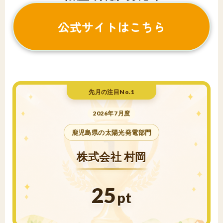
公式サイトはこちら
先月の注目No.1
2026年7月度
鹿児島県の太陽光発電部門
株式会社 村岡
25
pt