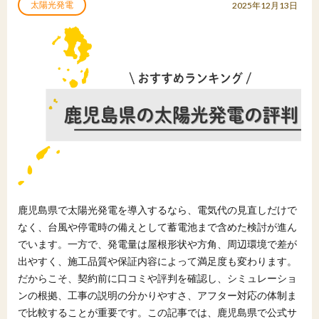
太陽光発電
2025年12月13日
鹿児島県で太陽光発電を導入するなら、電気代の見直しだけで
なく、台風や停電時の備えとして蓄電池まで含めた検討が進ん
でいます。一方で、発電量は屋根形状や方角、周辺環境で差が
出やすく、施工品質や保証内容によって満足度も変わります。
だからこそ、契約前に口コミや評判を確認し、シミュレーショ
ンの根拠、工事の説明の分かりやすさ、アフター対応の体制ま
で比較することが重要です。この記事では、鹿児島県で公式サ