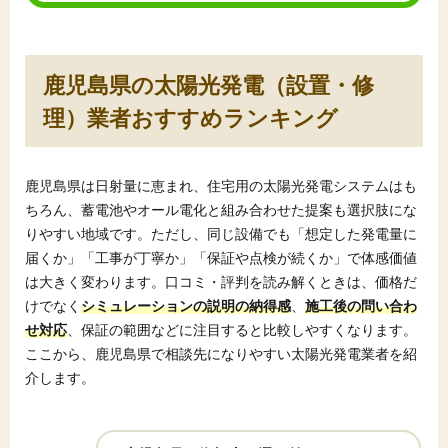
鹿児島県の太陽光発電（設置・修
理）業者おすすめランキング
鹿児島県は日射量に恵まれ、住宅用の太陽光発電システムはも
ちろん、蓄電池やオール電化と組み合わせた提案も選択肢にな
りやすい地域です。ただし、同じ設備でも「想定した発電量に
届くか」「工事が丁寧か」「保証や点検が続くか」で体感価値
は大きく変わります。口コミ・評判を読み解くときは、価格だ
けでなく
シミュレーションの説明の納得感
、
施工後の問い合わ
せ対応
、保証の範囲などに注目すると比較しやすくなります。
ここから、鹿児島県で相談先になりやすい太陽光発電業者を紹
介します。