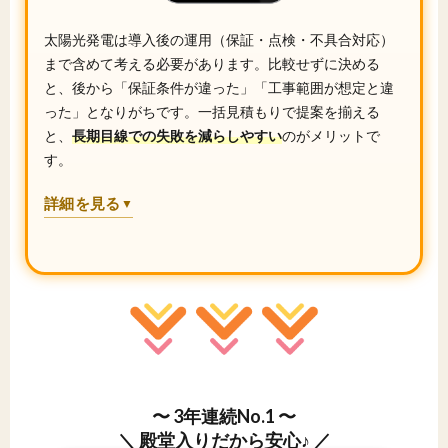
太陽光発電は導入後の運用（保証・点検・不具合対応）
まで含めて考える必要があります。比較せずに決める
と、後から「保証条件が違った」「工事範囲が想定と違
った」となりがちです。一括見積もりで提案を揃える
と、
長期目線での失敗を減らしやすい
のがメリットで
す。
詳細を見る
▼
〜 3年連続No.1 〜
＼ 殿堂入りだから安心♪ ／