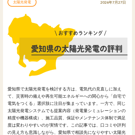
太陽光発電
2026年7月27日
愛知県で太陽光発電を検討する方は、電気代の見直しに加え
て、災害時の備えや再生可能エネルギーへの関心から「自宅で
電気をつくる」選択肢に注目が集まっています。一方で、同じ
太陽光発電システムでも提案内容（発電量シミュレーションの
精度や機器構成）、施工品質、保証やメンテナンス体制で満足
度は変わりやすいのが実情です。この記事では、口コミや評判
の見え方も意識しながら、愛知県で相談先になりやすい太陽光