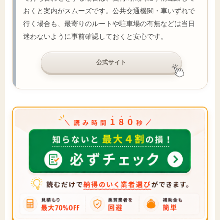
おくと案内がスムーズです。公共交通機関・車いずれで
行く場合も、最寄りのルートや駐車場の有無などは当日
迷わないように事前確認しておくと安心です。
公式サイト