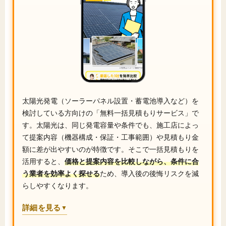
太陽光発電（ソーラーパネル設置・蓄電池導入など）を
検討している方向けの「無料一括見積もりサービス」で
す。太陽光は、同じ発電容量や条件でも、施工店によっ
て提案内容（機器構成・保証・工事範囲）や見積もり金
額に差が出やすいのが特徴です。そこで一括見積もりを
活用すると、
価格と提案内容を比較しながら、条件に合
う業者を効率よく探せる
ため、導入後の後悔リスクを減
らしやすくなります。
詳細を見る
▼