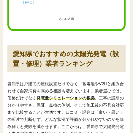
【FAQ】
さらに表示
愛知県でおすすめの太陽光発電（設
置・修理）業者ランキング
愛知県は戸建ての屋根設置だけでなく、蓄電池やV2Hと組み合
わせて自家消費を高める相談も増えています。業者選びでは、
価格だけでなく
発電量シミュレーションの根拠
、工事の説明の
分かりやすさ、保証・点検の体制、そして施工後の不具合対応
まで比較することが大切です。口コミ・評判は「良い・悪い」
の断片で判断せず、どんな状況で評価が分かれやすいのかを読
み解くと失敗を減らせます。ここからは、愛知県で太陽光発電