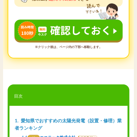
※クリック後は、ページ内の下部へ移動します。
目次
1
愛知県でおすすめの太陽光発電（設置・修理）業
者ランキング