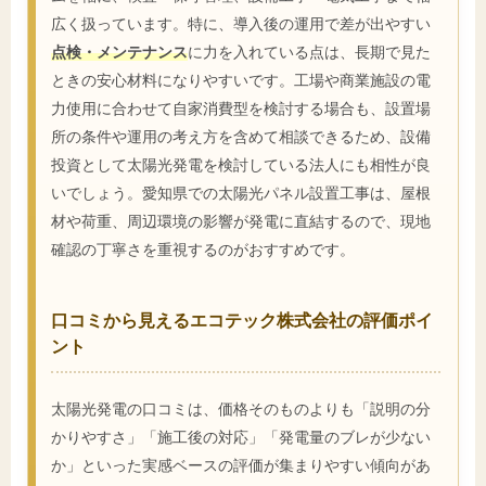
広く扱っています。特に、導入後の運用で差が出やすい
点検・メンテナンス
に力を入れている点は、長期で見た
ときの安心材料になりやすいです。工場や商業施設の電
力使用に合わせて自家消費型を検討する場合も、設置場
所の条件や運用の考え方を含めて相談できるため、設備
投資として太陽光発電を検討している法人にも相性が良
いでしょう。愛知県での太陽光パネル設置工事は、屋根
材や荷重、周辺環境の影響が発電に直結するので、現地
確認の丁寧さを重視するのがおすすめです。
口コミから見えるエコテック株式会社の評価ポイ
ント
太陽光発電の口コミは、価格そのものよりも「説明の分
かりやすさ」「施工後の対応」「発電量のブレが少ない
か」といった実感ベースの評価が集まりやすい傾向があ