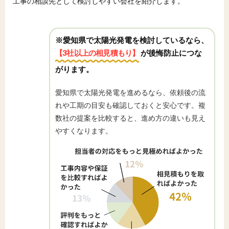
工事の相談先として検討しやすい会社を紹介します。
※愛知県で太陽光発電を検討しているなら、
【3社以上の相見積もり】
が後悔防止につな
がります。
愛知県で太陽光発電を進めるなら、依頼後の流
れや工期の目安も確認しておくと安心です。複
数社の提案を比較すると、進め方の違いも見え
やすくなります。