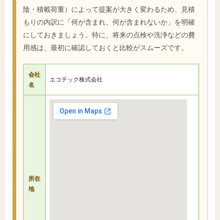
陰・積載荷重）によって提案が大きく変わるため、見積
もりの内訳に「何が含まれ、何が含まれないか」を明確
にしておきましょう。特に、将来の点検や洗浄などの費
用感は、最初に確認しておくと比較がスムーズです。
会社
エコテック株式会社
名
所在
地