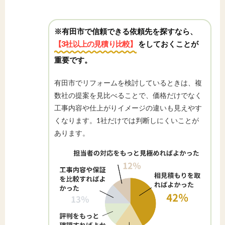
※有田市で信頼できる依頼先を探すなら、
【3社以上の見積り比較】
をしておくことが
重要です。
有田市でリフォームを検討しているときは、複
数社の提案を見比べることで、価格だけでなく
工事内容や仕上がりイメージの違いも見えやす
くなります。1社だけでは判断しにくいことが
あります。