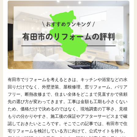
有田市でリフォームを考えるときは、キッチンや浴室などの水
回りだけでなく、外壁塗装、屋根修理、窓リフォーム、バリア
フリー、断熱改修まで、住まい全体をどこまで見直すかで依頼
先の選び方が変わってきます。工事は金額も工期も小さくない
ため、価格だけで決めるのではなく、現地調査の丁寧さ、見積
もりの分かりやすさ、施工後の保証やアフターサービスまで確
認しておきたいところです。そこでこの記事では、有田市で住
宅リフォームを検討している方に向けて、公式サイトを持ち、