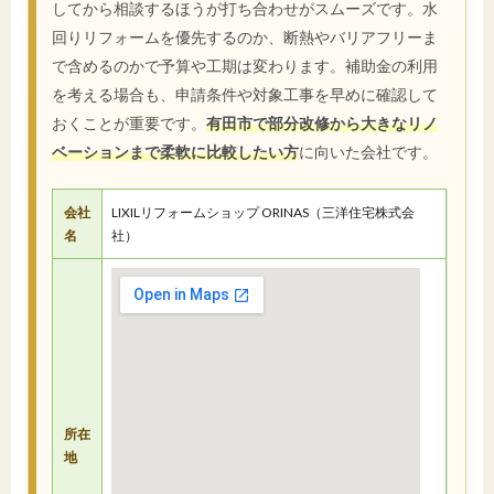
してから相談するほうが打ち合わせがスムーズです。水
回りリフォームを優先するのか、断熱やバリアフリーま
で含めるのかで予算や工期は変わります。補助金の利用
を考える場合も、申請条件や対象工事を早めに確認して
おくことが重要です。
有田市で部分改修から大きなリノ
ベーションまで柔軟に比較したい方
に向いた会社です。
会社
LIXILリフォームショップ ORINAS（三洋住宅株式会
名
社）
所在
地