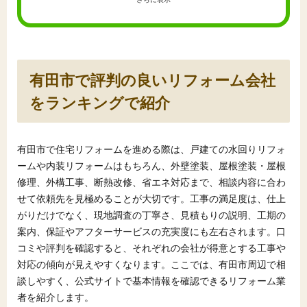
有田市で評判の良いリフォーム会社
をランキングで紹介
有田市で住宅リフォームを進める際は、戸建ての水回りリフォ
ームや内装リフォームはもちろん、外壁塗装、屋根塗装・屋根
修理、外構工事、断熱改修、省エネ対応まで、相談内容に合わ
せて依頼先を見極めることが大切です。工事の満足度は、仕上
がりだけでなく、現地調査の丁寧さ、見積もりの説明、工期の
案内、保証やアフターサービスの充実度にも左右されます。口
コミや評判を確認すると、それぞれの会社が得意とする工事や
対応の傾向が見えやすくなります。ここでは、有田市周辺で相
談しやすく、公式サイトで基本情報を確認できるリフォーム業
者を紹介します。