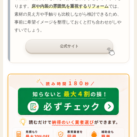
ります。
床や内装の雰囲気を重視するリフォーム
では、
素材の見え方や手触りも比較しながら検討できるため、
事前に希望イメージを整理しておくと打ち合わせがしや
すいでしょう。
公式サイト