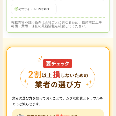
公式サイトURLの有効性
掲載内容や対応条件は会社ごとに異なるため、依頼前に工事
範囲・費用・保証の最新情報を確認してください。
業者の選び方を知っておくことで、ムダな出費とトラブルを
ぐっと減らせます。