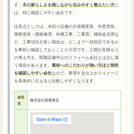
す。
木の家らしさを残しながら住みやすく整えたい方
に
は、特に相談しやすい会社です。
注意点としては、水回り設備の大規模更新、外壁塗装、
屋根塗装・屋根修理、外構工事、二重窓、補助金活用な
ど、工事項目が多い場合は、どこまで一括対応できるか
を事前に確認しておくことが大切です。工期や見積もり
の考え方も、既製設備中心のリフォーム会社とは少し違
う場合があります。
素材へのこだわりが強い方ほど相性
を確認しやすい会社
なので、希望する仕上がりイメージ
を具体的に伝えると比較しやすくなります。
会社
株式会社登尾商店
名