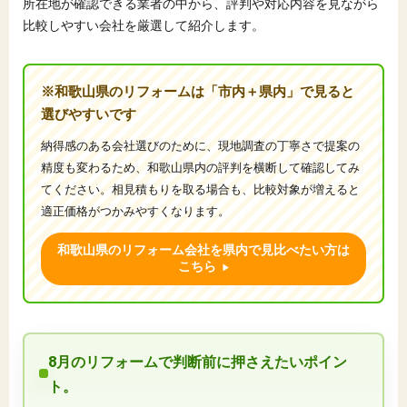
所在地が確認できる業者の中から、評判や対応内容を見ながら
比較しやすい会社を厳選して紹介します。
※和歌山県のリフォームは「市内＋県内」で見ると
選びやすいです
納得感のある会社選びのために、現地調査の丁寧さで提案の
精度も変わるため、和歌山県内の評判を横断して確認してみ
てください。相見積もりを取る場合も、比較対象が増えると
適正価格がつかみやすくなります。
和歌山県のリフォーム会社を県内で見比べたい方は
こちら
8月のリフォームで判断前に押さえたいポイン
ト。