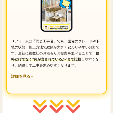
リフォームは「同じ工事名」でも、設備のグレードや下
地の状態、施工方法で総額が大きく変わりやすい分野で
す。最初に複数社の見積もりと提案を並べることで、
価
格だけでなく“何が含まれているか”まで比較
しやすくな
り、納得して工事を進めやすくなります。
詳細を見る
▼