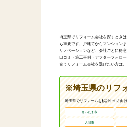
埼玉県でリフォーム会社を探すときは
も重要です。戸建てからマンションま
リノベーションなど、会社ごとに得意
口コミ・施工事例・アフターフォロー
合うリフォーム会社を選びたい方は、
※埼玉県のリフォ
埼玉県でリフォームを検討中の方向け
さいたま市
入間市