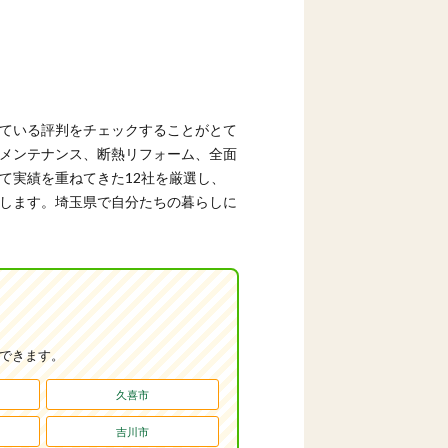
ている評判をチェックすることがとて
メンテナンス、断熱リフォーム、全面
て実績を重ねてきた12社を厳選し、
します。埼玉県で自分たちの暮らしに
認できます。
久喜市
吉川市