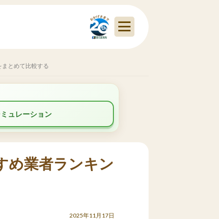
をまとめて比較する
シミュレーション
すめ業者ランキン
2025年11月17日