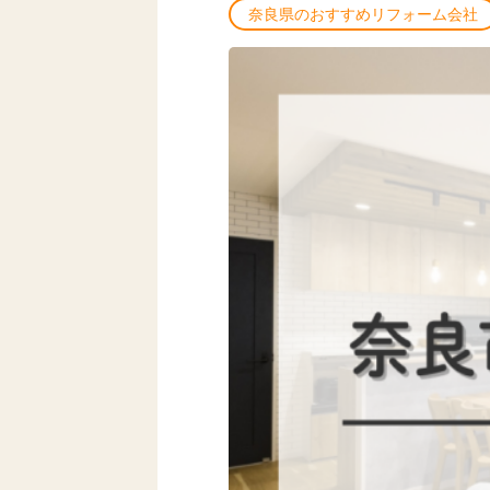
奈良県のおすすめリフォーム会社