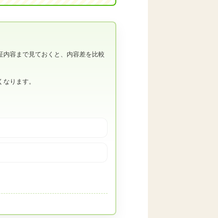
証内容まで見ておくと、内容差を比較
くなります。