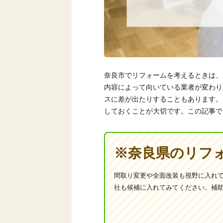
奈良市でリフォームを考えるときは、
内容によって向いている業者が変わり
スに差が出たりすることもあります。
しておくことが大切です。この記事で
※奈良県のリフ
間取り変更や全面改装も視野に入れ
社も候補に入れてみてください。補