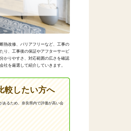
断熱改修、バリアフリーなど、工事の
たり、工事後の保証やアフターサービ
分かりやすさ、対応範囲の広さを確認
会社を厳選して紹介していきます。
比較したい方へ
があるため、奈良県内で評価が高い会