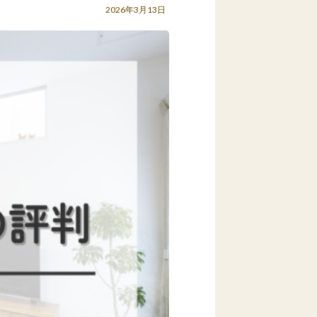
2026年3月13日