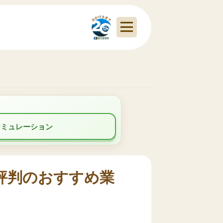
シミュレーション
評判のおすすめ業