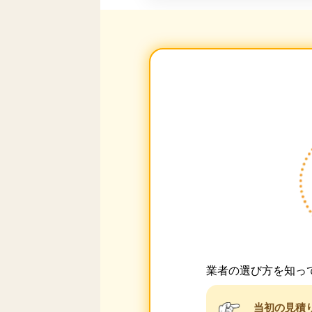
業者の選び方を知っ
当初の見積