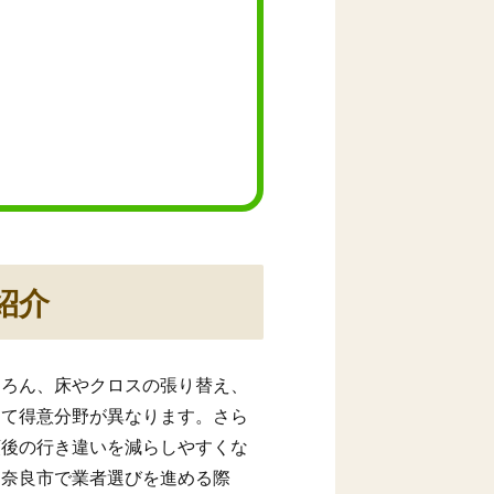
紹介
ちろん、床やクロスの張り替え、
って得意分野が異なります。さら
頼後の行き違いを減らしやすくな
、奈良市で業者選びを進める際