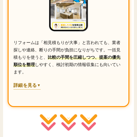
リフォームは「相見積もりが大事」と言われても、業者
探しや連絡、断りの手間が負担になりがちです。一括見
積もりを使うと、
比較の手間を圧縮しつつ、提案の優先
順位を整理
しやすく、検討初期の情報収集にも向いてい
ます。
詳細を見る
▼