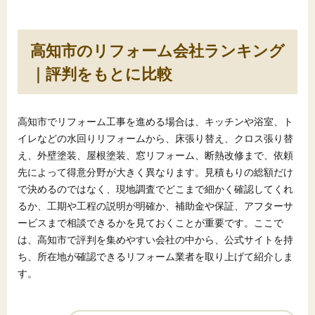
高知市のリフォーム会社ランキング
｜評判をもとに比較
高知市でリフォーム工事を進める場合は、キッチンや浴室、ト
イレなどの水回りリフォームから、床張り替え、クロス張り替
え、外壁塗装、屋根塗装、窓リフォーム、断熱改修まで、依頼
先によって得意分野が大きく異なります。見積もりの総額だけ
で決めるのではなく、現地調査でどこまで細かく確認してくれ
るか、工期や工程の説明が明確か、補助金や保証、アフターサ
ービスまで相談できるかを見ておくことが重要です。ここで
は、高知市で評判を集めやすい会社の中から、公式サイトを持
ち、所在地が確認できるリフォーム業者を取り上げて紹介しま
す。