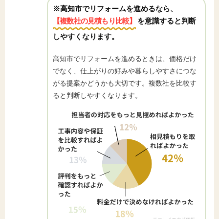
※高知市でリフォームを進めるなら、
【複数社の見積もり比較】
を意識すると判断
しやすくなります。
高知市でリフォームを進めるときは、価格だけ
でなく、仕上がりの好みや暮らしやすさにつな
がる提案かどうかも大切です。複数社を比較す
ると判断しやすくなります。