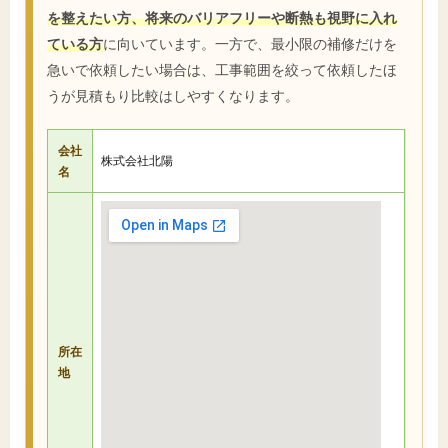
を整えたい方、将来のバリアフリーや断熱も視野に入れ
ている方
に向いています。一方で、最小限の補修だけを
急いで依頼したい場合は、工事範囲を絞って依頼したほ
うが見積もり比較はしやすくなります。
会社
株式会社北陽
名
所在
地