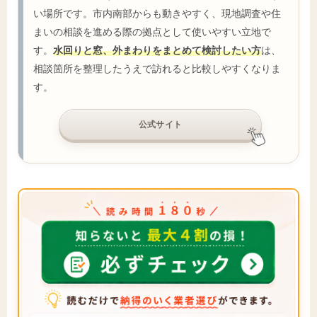
い場所です。市内南部からも動きやすく、現地調査や住
まいの相談を進める際の拠点として使いやすい立地で
す。
水回りと窓、外まわりをまとめて検討したい方
は、
相談箇所を整理したうえで訪れると比較しやすくなりま
す。
公式サイト