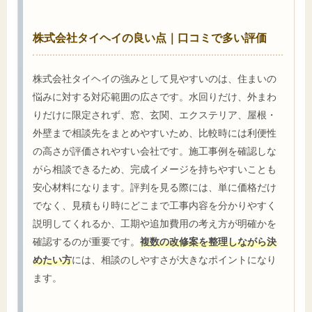
株式会社タイヘイの良い点｜口コミで多い評価
株式会社タイヘイの強みとして見やすいのは、住まいの
悩みに対する対応範囲の広さです。水回りだけ、外まわ
りだけに限定されず、窓、玄関、エクステリア、屋根・
外壁まで相談先をまとめやすいため、比較時には利便性
の高さが評価されやすい会社です。施工事例を確認しな
がら相談できるため、完成イメージを持ちやすいことも
安心材料になります。評判を見る際には、単に価格だけ
でなく、見積もり時にどこまで工事内容を分かりやすく
説明してくれるか、工期や追加費用の考え方が明確かを
確認するのが重要です。
複数の改修案を整理しながら決
めたい方
には、相談のしやすさが大きなポイントになり
ます。