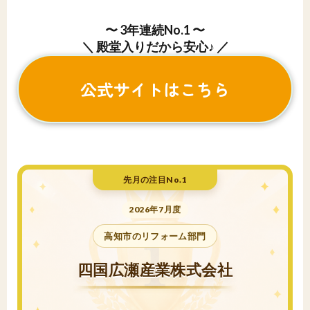
〜 3年連続No.1 〜
＼ 殿堂入りだから安心♪ ／
公式サイトはこちら
先月の注目No.1
2026年7月度
高知市のリフォーム部門
四国広瀬産業株式会社