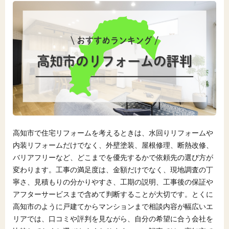
高知市で住宅リフォームを考えるときは、水回りリフォームや
内装リフォームだけでなく、外壁塗装、屋根修理、断熱改修、
バリアフリーなど、どこまでを優先するかで依頼先の選び方が
変わります。工事の満足度は、金額だけでなく、現地調査の丁
寧さ、見積もりの分かりやすさ、工期の説明、工事後の保証や
アフターサービスまで含めて判断することが大切です。とくに
高知市のように戸建てからマンションまで相談内容が幅広いエ
リアでは、口コミや評判を見ながら、自分の希望に合う会社を