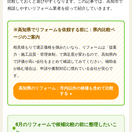
比較しておくと選びやすくなります。この記事では、高知市で
相談しやすいリフォーム業者を絞って紹介していきます。
※高知県でリフォームを依頼する前に：県内比較ペ
ージのご案内
相見積もりで適正価格を掴みたいなら、リフォームは「提案
力・施工品質・管理体制」で満足度が変わるので、高知県内
で評価が高い会社をまとめて確認してみてください。補助金
が絡む場合は、申請や書類対応に慣れている会社が安心で
す。
高知県のリフォーム：市内以外の候補も含めて比較
する
8月のリフォームで候補比較の前に整理したいこ