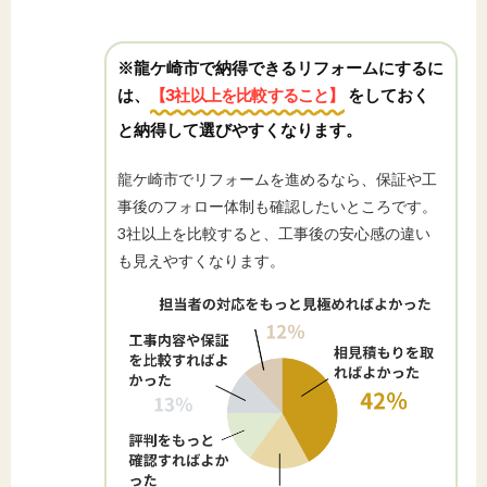
※龍ケ崎市で納得できるリフォームにするに
は、
【3社以上を比較すること】
をしておく
と納得して選びやすくなります。
龍ケ崎市でリフォームを進めるなら、保証や工
事後のフォロー体制も確認したいところです。
3社以上を比較すると、工事後の安心感の違い
も見えやすくなります。