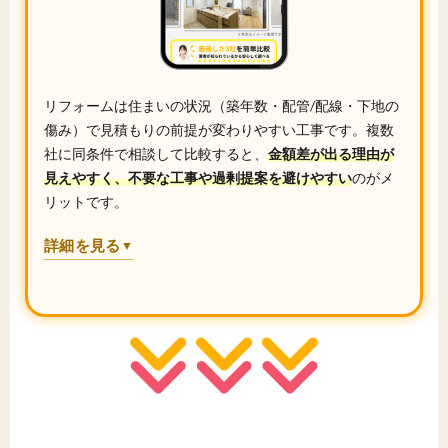
リフォームは住まいの状況（築年数・配管/配線・下地の
傷み）で見積もりの前提が変わりやすい工事です。複数
社に同条件で相談して比較すると、
金額差が出る理由が
見えやすく、不要な工事や過剰提案を避けやすい
のがメ
リットです。
詳細を見る
▼