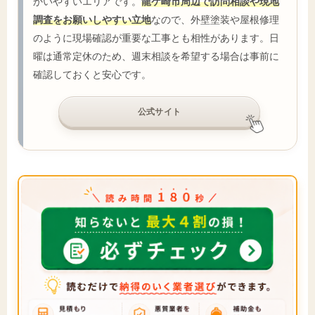
かいやすいエリアです。
龍ケ崎市周辺で訪問相談や現地
調査をお願いしやすい立地
なので、外壁塗装や屋根修理
のように現場確認が重要な工事とも相性があります。日
曜は通常定休のため、週末相談を希望する場合は事前に
確認しておくと安心です。
公式サイト