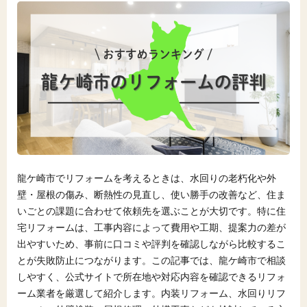
龍ケ崎市でリフォームを考えるときは、水回りの老朽化や外
壁・屋根の傷み、断熱性の見直し、使い勝手の改善など、住ま
いごとの課題に合わせて依頼先を選ぶことが大切です。特に住
宅リフォームは、工事内容によって費用や工期、提案力の差が
出やすいため、事前に口コミや評判を確認しながら比較するこ
とが失敗防止につながります。この記事では、龍ケ崎市で相談
しやすく、公式サイトで所在地や対応内容を確認できるリフォ
ーム業者を厳選して紹介します。内装リフォーム、水回りリフ