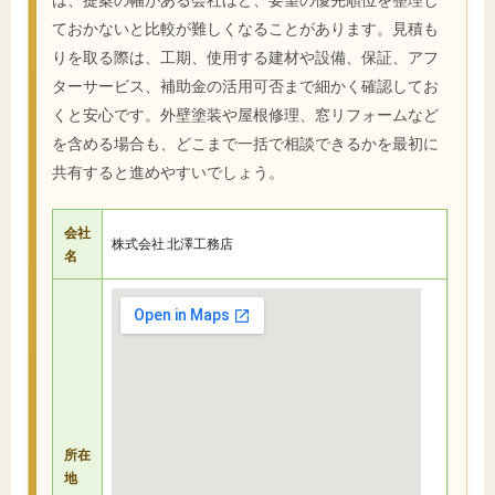
ておかないと比較が難しくなることがあります。見積も
りを取る際は、工期、使用する建材や設備、保証、アフ
ターサービス、補助金の活用可否まで細かく確認してお
くと安心です。外壁塗装や屋根修理、窓リフォームなど
を含める場合も、どこまで一括で相談できるかを最初に
共有すると進めやすいでしょう。
会社
株式会社 北澤工務店
名
所在
地