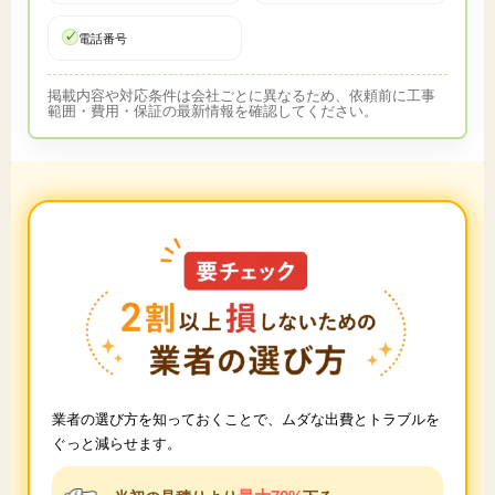
電話番号
掲載内容や対応条件は会社ごとに異なるため、依頼前に工事
範囲・費用・保証の最新情報を確認してください。
業者の選び方を知っておくことで、ムダな出費とトラブルを
ぐっと減らせます。