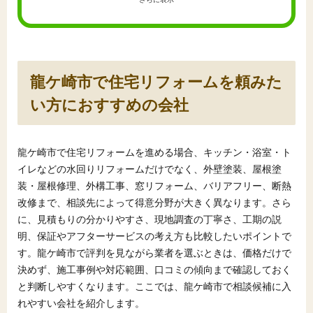
龍ケ崎市で住宅リフォームを頼みた
い方におすすめの会社
龍ケ崎市で住宅リフォームを進める場合、キッチン・浴室・ト
イレなどの水回りリフォームだけでなく、外壁塗装、屋根塗
装・屋根修理、外構工事、窓リフォーム、バリアフリー、断熱
改修まで、相談先によって得意分野が大きく異なります。さら
に、見積もりの分かりやすさ、現地調査の丁寧さ、工期の説
明、保証やアフターサービスの考え方も比較したいポイントで
す。龍ケ崎市で評判を見ながら業者を選ぶときは、価格だけで
決めず、施工事例や対応範囲、口コミの傾向まで確認しておく
と判断しやすくなります。ここでは、龍ケ崎市で相談候補に入
れやすい会社を紹介します。