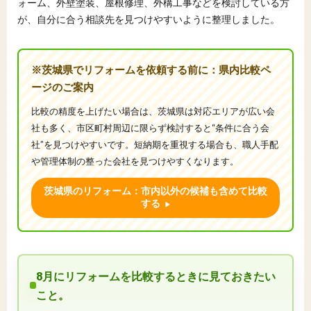
ォーム、外壁塗装、屋根修理、外構工事などを検討している方
が、自分に合う相談先を見つけやすいように整理しました。
※茨城県でリフォームを依頼する前に：県内比較ペ
ージのご案内
比較の精度を上げたい場合は、茨城県は対応エリアが広い会
社も多く、市区町村周辺に限らず検討すると“条件に合う会
社”を見つけやすいです。短納期を重視する場合も、職人手配
や管理体制の整った会社を見つけやすくなります。
茨城県のリフォーム：市内以外の候補も含めて比較
する
8月にリフォームを比較するときに見ておきたい
こと。