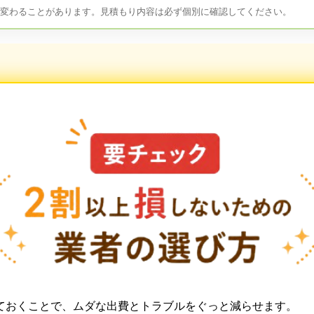
は変わることがあります。見積もり内容は必ず個別に確認してください。
ておくことで、ムダな出費とトラブルをぐっと減らせます。