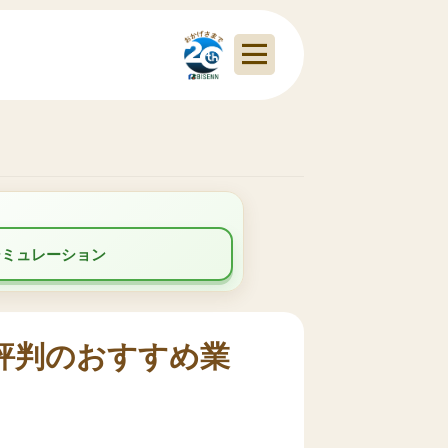
シミュレーション
評判のおすすめ業