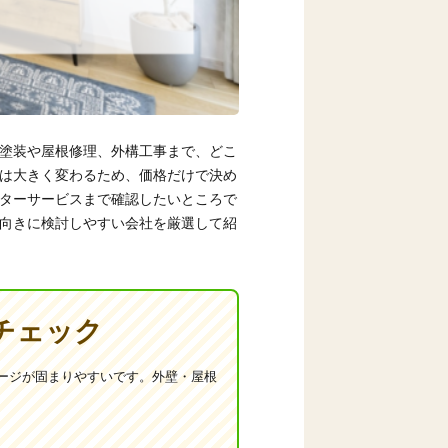
塗装や屋根修理、外構工事まで、どこ
は大きく変わるため、価格だけで決め
ターサービスまで確認したいところで
向きに検討しやすい会社を厳選して紹
チェック
ージが固まりやすいです。外壁・屋根