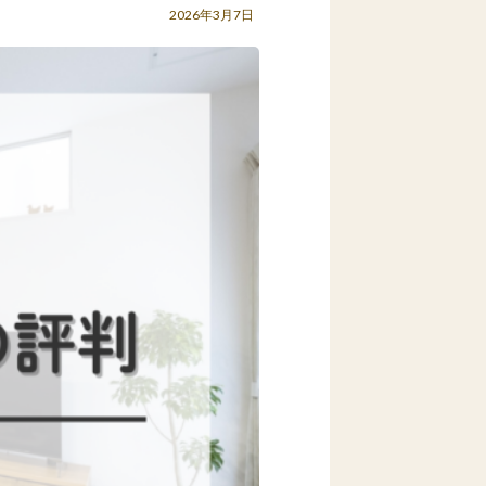
2026年3月7日