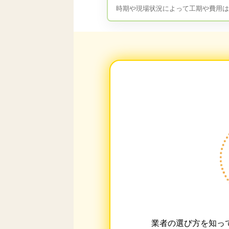
時期や現場状況によって工期や費用
業者の選び方を知っ