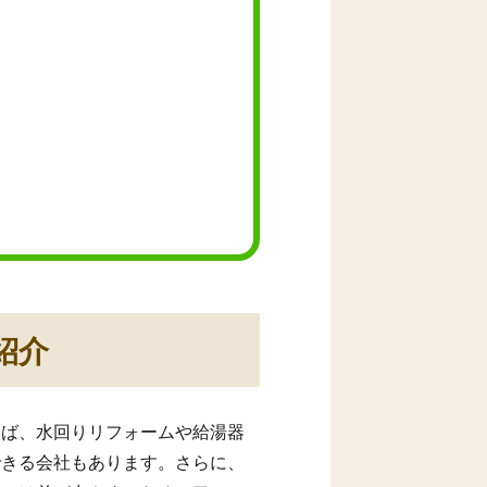
紹介
えば、水回りリフォームや給湯器
できる会社もあります。さらに、