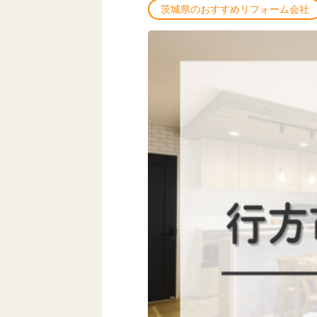
茨城県のおすすめリフォーム会社