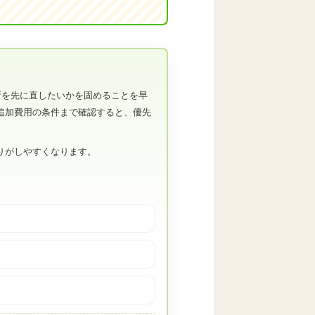
所を先に直したいかを固めることを早
追加費用の条件まで確認すると、優先
りがしやすくなります。