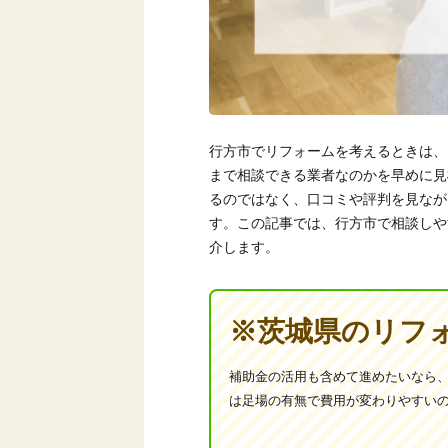
行方市でリフォームを考えるときは、
まで相談できる業者なのかを早めに見
るのではなく、口コミや評判を見なが
す。この記事では、行方市で相談しや
介します。
※茨城県のリフ
補助金の活用も含めて進めたいなら
は足場の有無で費用が変わりやすい