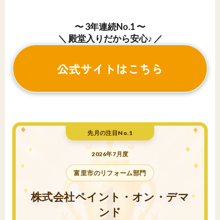
〜 3年連続No.1 〜
＼ 殿堂入りだから安心♪ ／
公式サイトはこちら
先月の注目No.1
2026年7月度
富里市のリフォーム部門
株式会社ペイント・オン・デマ
ンド