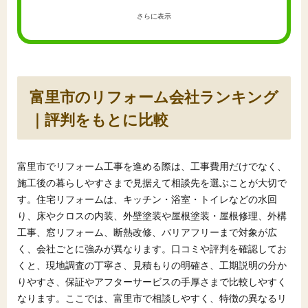
さらに表示
富里市のリフォーム会社ランキング
｜評判をもとに比較
富里市でリフォーム工事を進める際は、工事費用だけでなく、
施工後の暮らしやすさまで見据えて相談先を選ぶことが大切で
す。住宅リフォームは、キッチン・浴室・トイレなどの水回
り、床やクロスの内装、外壁塗装や屋根塗装・屋根修理、外構
工事、窓リフォーム、断熱改修、バリアフリーまで対象が広
く、会社ごとに強みが異なります。口コミや評判を確認してお
くと、現地調査の丁寧さ、見積もりの明確さ、工期説明の分か
りやすさ、保証やアフターサービスの手厚さまで比較しやすく
なります。ここでは、富里市で相談しやすく、特徴の異なるリ