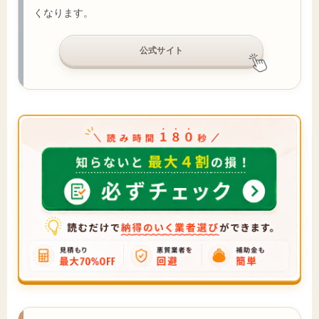
くなります。
公式サイト