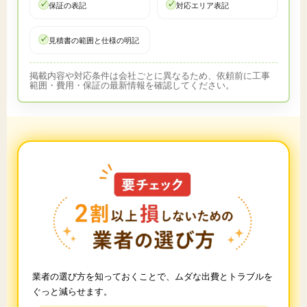
保証の表記
対応エリア表記
見積書の範囲と仕様の明記
掲載内容や対応条件は会社ごとに異なるため、依頼前に工事
範囲・費用・保証の最新情報を確認してください。
業者の選び方を知っておくことで、ムダな出費とトラブルを
ぐっと減らせます。