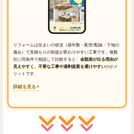
リフォームは住まいの状況（築年数・配管/配線・下地の
傷み）で見積もりの前提が変わりやすい工事です。複数
社に同条件で相談して比較すると、
金額差が出る理由が
見えやすく、不要な工事や過剰提案を避けやすい
のがメ
リットです。
詳細を見る
▼