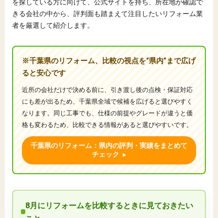
を探している方に向けて、公式サイトを持ち、所在地が確認で
きる会社の中から、評判面も踏まえて注目したいリフォーム業
者を厳選して紹介します。
※千葉県のリフォーム、比較の視点を“県内”まで広げ
ると安心です
近所の会社だけで決める前に、引き渡し後の点検・保証対応
にも差が出るため、千葉県全域で候補を広げると選びやすく
なります。同じ工事でも、仕様の前提やグレードが違うと価
格も変わるため、比較できる情報があると選びやすいです。
千葉県のリフォーム：県内の評判・実績をまとめて
チェック
8月にリフォームを比較するときに見ておきたい