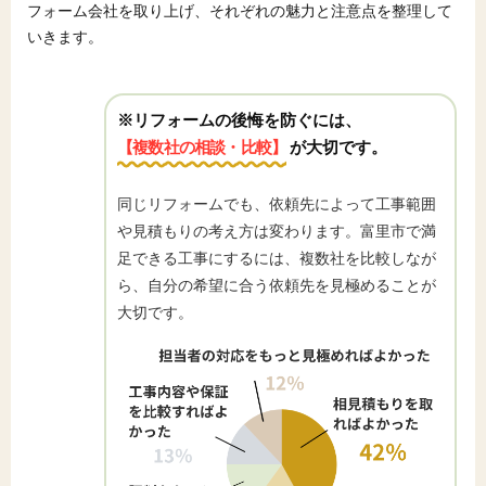
フォーム会社を取り上げ、それぞれの魅力と注意点を整理して
いきます。
※リフォームの後悔を防ぐには、
【複数社の相談・比較】
が大切です。
同じリフォームでも、依頼先によって工事範囲
や見積もりの考え方は変わります。富里市で満
足できる工事にするには、複数社を比較しなが
ら、自分の希望に合う依頼先を見極めることが
大切です。