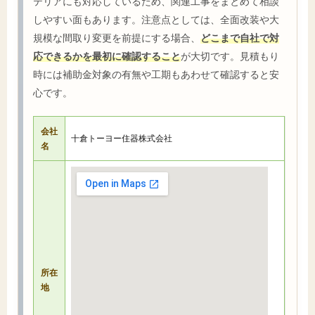
テリアにも対応しているため、関連工事をまとめて相談
しやすい面もあります。注意点としては、全面改装や大
規模な間取り変更を前提にする場合、
どこまで自社で対
応できるかを最初に確認すること
が大切です。見積もり
時には補助金対象の有無や工期もあわせて確認すると安
心です。
会社
十倉トーヨー住器株式会社
名
所在
地