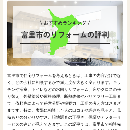
富里市で住宅リフォームを考えるときは、工事の内容だけでな
く、どの会社に相談するかで満足度が大きく変わります。キッ
チンや浴室、トイレなどの水回りリフォーム、床やクロスの張
り替え、外壁塗装や屋根修理、断熱改修やバリアフリー工事ま
で、依頼先によって得意分野や提案力、工期の考え方はさまざ
まです。特に、実際に相談した人の口コミや評判を見ると、見
積もりの分かりやすさ、現地調査の丁寧さ、保証やアフターサ
ービスの違いが見えてきます。この記事では、富里市で相談先