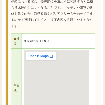
多岐にわたる場合、優先順位を決めずに相談すると見積
もり比較がしにくくなることです。キッチンや浴室の改
修を急ぐのか、断熱改修やバリアフリーも合わせて考え
るのかを整理しておくと、提案内容を判断しやすくなり
ます。
会社
株式会社 市川工務店
名
所在
地