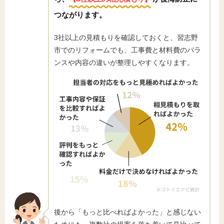
つながります。
3社以上の見積もりを確認しておくと、習志野
市でのリフォームでも、工事費と材料費のバラ
ンスや内容の違いが整理しやすくなります。
後から「もっと比べればよかった」と感じない