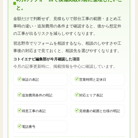
と。
金額だけで判断せず、見積もりで部分工事の範囲・まとめ工
事時の違い・追加費用の条件まで確認すると、後から想定外
の工事が出るリスクを減らしやすくなります。
習志野市でリフォームを相談するなら、相談のしやすさや工
事後の対応まで見ておくと、相談先を選びやすくなります。
コトイエナビ編集部が今月確認した項目
今月の記事更新時に、掲載情報を中心に確認しています。
保証の表記
営業時間と定休日
追加費用条件の明記
対応エリア表記
得意工事の表記
見積書の範囲と仕様の明記
電話番号