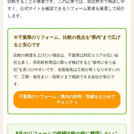
比較することが重要です。この記事では、習志野市で相談しや
すく、公式サイトを確認できるリフォーム業者を厳選して紹介
します。
※千葉県のリフォーム、比較の視点を“県内”まで広げ
ると安心です
比較の精度を上げたい場合は、千葉県は対応エリアが広い会
社も多く、市区町村周辺に限らず検討すると“条件に合う会
社”を見つけやすいです。全面改装は工程が長くなりやすいの
で、工期・仮住まい・段取りまで相談できる会社が安心で
す。
千葉県のリフォーム：県内の評判・実績をまとめて
チェック
8月のリフォームで候補比較の前に整理したいこ