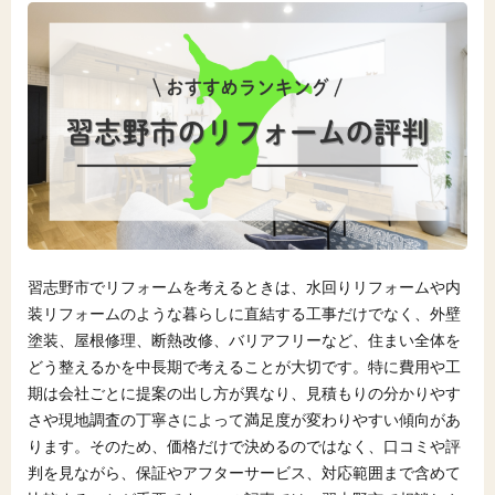
習志野市でリフォームを考えるときは、水回りリフォームや内
装リフォームのような暮らしに直結する工事だけでなく、外壁
塗装、屋根修理、断熱改修、バリアフリーなど、住まい全体を
どう整えるかを中長期で考えることが大切です。特に費用や工
期は会社ごとに提案の出し方が異なり、見積もりの分かりやす
さや現地調査の丁寧さによって満足度が変わりやすい傾向があ
ります。そのため、価格だけで決めるのではなく、口コミや評
判を見ながら、保証やアフターサービス、対応範囲まで含めて