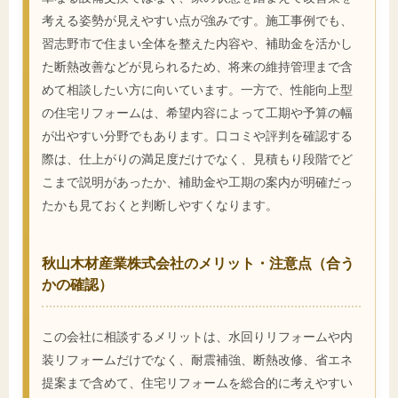
考える姿勢が見えやすい点が強みです。施工事例でも、
習志野市で住まい全体を整えた内容や、補助金を活かし
た断熱改善などが見られるため、将来の維持管理まで含
めて相談したい方に向いています。一方で、性能向上型
の住宅リフォームは、希望内容によって工期や予算の幅
が出やすい分野でもあります。口コミや評判を確認する
際は、仕上がりの満足度だけでなく、見積もり段階でど
こまで説明があったか、補助金や工期の案内が明確だっ
たかも見ておくと判断しやすくなります。
秋山木材産業株式会社のメリット・注意点（合う
かの確認）
この会社に相談するメリットは、水回りリフォームや内
装リフォームだけでなく、耐震補強、断熱改修、省エネ
提案まで含めて、住宅リフォームを総合的に考えやすい