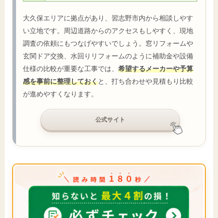
大久保エリアに拠点があり、習志野市内から相談しやす
い立地です。周辺道路からのアクセスもしやすく、現地
調査の依頼にもつなげやすいでしょう。窓リフォームや
玄関ドア交換、水回りリフォームのように補助金や設備
仕様の比較が重要な工事では、
希望するメーカーや予算
感を事前に整理しておく
と、打ち合わせや見積もり比較
が進めやすくなります。
公式サイト