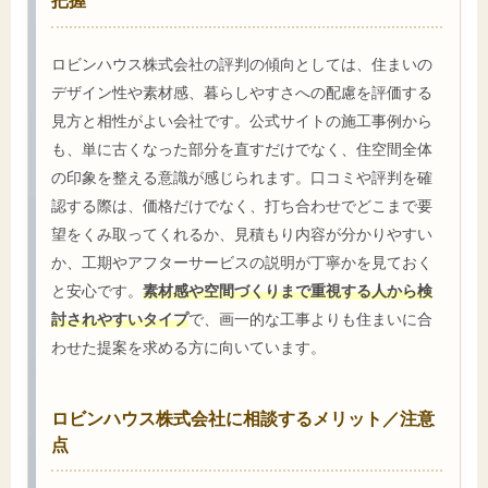
ロビンハウス株式会社の評判の傾向としては、住まいの
デザイン性や素材感、暮らしやすさへの配慮を評価する
見方と相性がよい会社です。公式サイトの施工事例から
も、単に古くなった部分を直すだけでなく、住空間全体
の印象を整える意識が感じられます。口コミや評判を確
認する際は、価格だけでなく、打ち合わせでどこまで要
望をくみ取ってくれるか、見積もり内容が分かりやすい
か、工期やアフターサービスの説明が丁寧かを見ておく
と安心です。
素材感や空間づくりまで重視する人から検
討されやすいタイプ
で、画一的な工事よりも住まいに合
わせた提案を求める方に向いています。
ロビンハウス株式会社に相談するメリット／注意
点