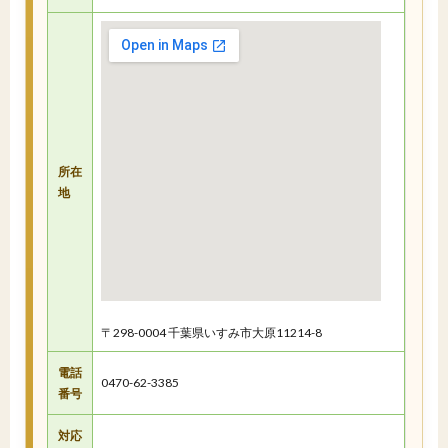
所在
地
〒298-0004 千葉県いすみ市大原11214-8
電話
0470-62-3385
番号
対応