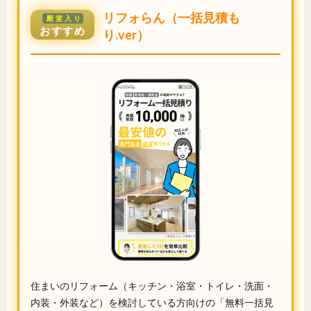
リフォらん（一括見積も
殿堂入り
おすすめ
り.ver）
住まいのリフォーム（キッチン・浴室・トイレ・洗面・
内装・外装など）を検討している方向けの「無料一括見