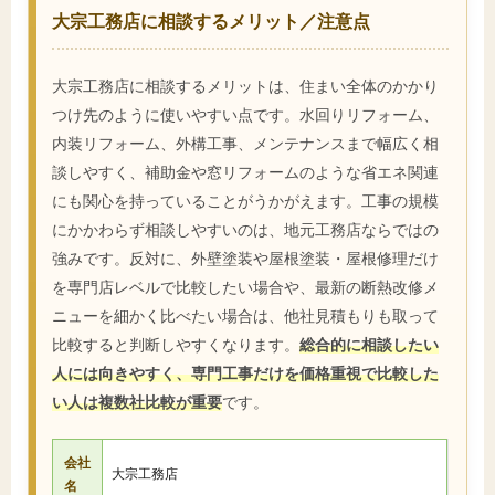
大宗工務店に相談するメリット／注意点
大宗工務店に相談するメリットは、住まい全体のかかり
つけ先のように使いやすい点です。水回りリフォーム、
内装リフォーム、外構工事、メンテナンスまで幅広く相
談しやすく、補助金や窓リフォームのような省エネ関連
にも関心を持っていることがうかがえます。工事の規模
にかかわらず相談しやすいのは、地元工務店ならではの
強みです。反対に、外壁塗装や屋根塗装・屋根修理だけ
を専門店レベルで比較したい場合や、最新の断熱改修メ
ニューを細かく比べたい場合は、他社見積もりも取って
比較すると判断しやすくなります。
総合的に相談したい
人には向きやすく、専門工事だけを価格重視で比較した
い人は複数社比較が重要
です。
会社
大宗工務店
名