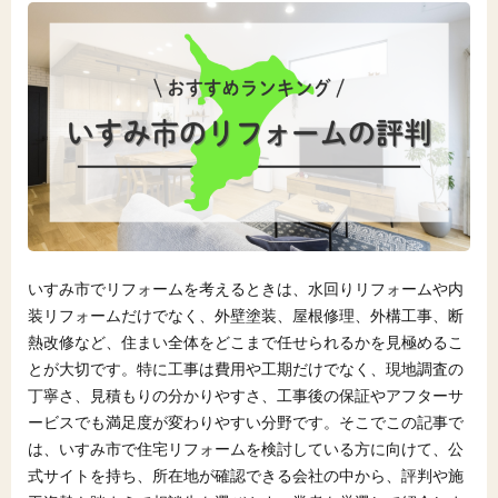
いすみ市でリフォームを考えるときは、水回りリフォームや内
装リフォームだけでなく、外壁塗装、屋根修理、外構工事、断
熱改修など、住まい全体をどこまで任せられるかを見極めるこ
とが大切です。特に工事は費用や工期だけでなく、現地調査の
丁寧さ、見積もりの分かりやすさ、工事後の保証やアフターサ
ービスでも満足度が変わりやすい分野です。そこでこの記事で
は、いすみ市で住宅リフォームを検討している方に向けて、公
式サイトを持ち、所在地が確認できる会社の中から、評判や施