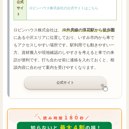
公式
サイ
ロビンハウス株式会社の公式サイトはこちら
ト
ロビンハウス株式会社は、
JR外房線の浪花駅から徒歩圏
にある小沢エリアに位置しており、いすみ市内から車で
もアクセスしやすい場所です。駅利用でも動きやすい一
方、資材搬入や現地確認のしやすさを考えると車での来
訪が便利です。打ち合わせ前に連絡を入れておくと、相
談内容に合わせて案内を受けやすくなります。
公式サイト