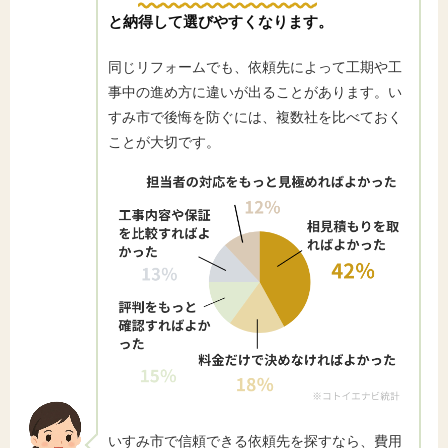
と納得して選びやすくなります。
同じリフォームでも、依頼先によって工期や工
事中の進め方に違いが出ることがあります。い
すみ市で後悔を防ぐには、複数社を比べておく
ことが大切です。
いすみ市で信頼できる依頼先を探すなら、費用