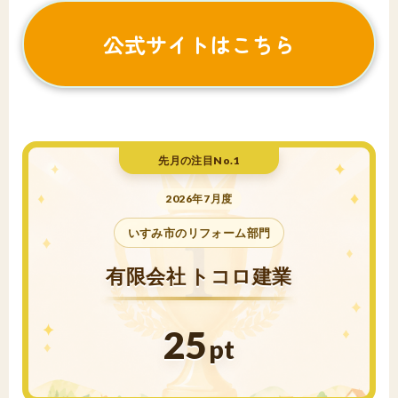
公式サイトはこちら
先月の注目No.1
2026年7月度
いすみ市のリフォーム部門
有限会社 トコロ建業
25
pt