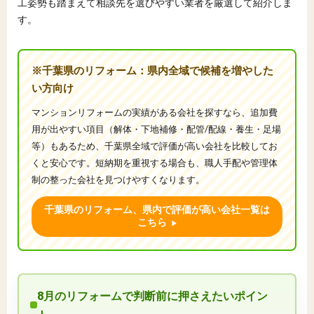
工姿勢も踏まえて相談先を選びやすい業者を厳選して紹介しま
す。
※千葉県のリフォーム：県内全域で候補を増やした
い方向け
マンションリフォームの実績がある会社を探すなら、追加費
用が出やすい項目（解体・下地補修・配管/配線・養生・足場
等）もあるため、千葉県全域で評価が高い会社を比較してお
くと安心です。短納期を重視する場合も、職人手配や管理体
制の整った会社を見つけやすくなります。
千葉県のリフォーム、県内で評価が高い会社一覧は
こちら
8月のリフォームで判断前に押さえたいポイン