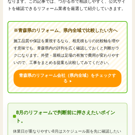
なります。この記事では、つがる市で相談しやすく、公式サイ
トを確認できるリフォーム業者を厳選して紹介していきます。
※青森県のリフォーム、県内全域で比較したい方へ
施工品質や保証を重視するなら、相見積もりの比較軸を増や
す意味でも、青森県内の評判を広く確認しておくと判断がラ
クになります。外壁・屋根は足場の有無で費用が変わりやす
いので、工事をまとめる提案も比較してみてください。
青森県のリフォーム会社（県内全域）をチェックす
る
8月のリフォームで判断前に押さえたいポイン
ト。
休業日が重なりやすい8月はスケジュール面を先に確認したい