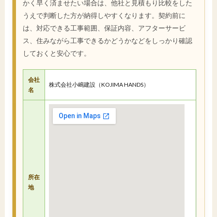
かく早く済ませたい場合は、他社と見積もり比較をした
うえで判断した方が納得しやすくなります。契約前に
は、対応できる工事範囲、保証内容、アフターサービ
ス、住みながら工事できるかどうかなどをしっかり確認
しておくと安心です。
会社
株式会社小嶋建設（KOJIMA HANDS）
名
所在
地