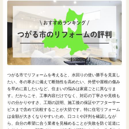
つがる市でリフォームを考えると、水回りの使い勝手を見直し
たい、冬の寒さに備えて断熱性を高めたい、外壁や屋根の傷み
を早めに直したいなど、住まいの悩みは家庭ごとに異なりま
す。だからこそ、工事内容だけでなく、対応の丁寧さや見積も
りの分かりやすさ、工期の説明、施工後の保証やアフターサー
ビスまで含めて比較することが大切です。特に住宅リフォーム
は金額が大きくなりやすいため、口コミや評判を確認しなが
ら、自分の希望に合う業者を見極めることが失敗を防ぐ近道に