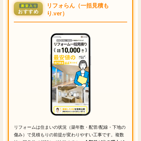
リフォらん（一括見積も
殿堂入り
おすすめ
り.ver）
リフォームは住まいの状況（築年数・配管/配線・下地の
傷み）で見積もりの前提が変わりやすい工事です。複数