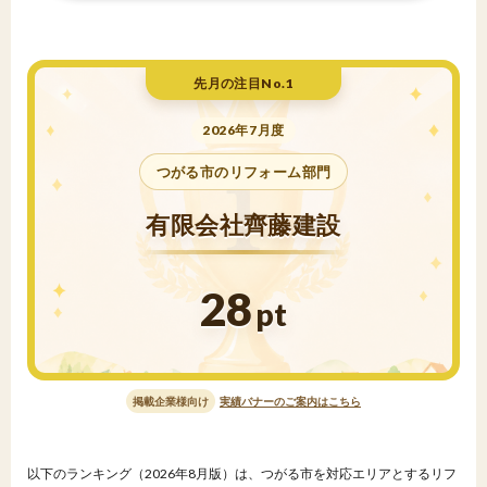
先月の注目No.1
2026年7月度
つがる市のリフォーム部門
有限会社齊藤建設
28
pt
掲載企業様向け
実績バナーのご案内はこちら
以下のランキング（2026年8月版）は、つがる市を対応エリアとするリフ