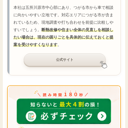
本社は五所川原市中心部にあり、つがる市から車で相談
に向かいやすい立地です。対応エリアにつがる市が含ま
れているため、現地調査や打ち合わせを前提に比較しや
すいでしょう。
断熱改修や住まい全体の見直しを相談し
たい場合は、現在の困りごとを具体的に伝えておくと提
案を受けやすくなります
。
公式サイト