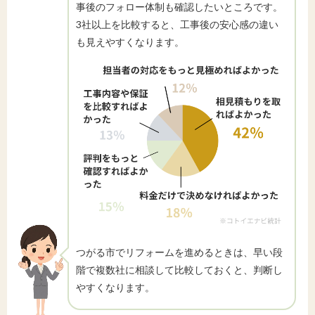
事後のフォロー体制も確認したいところです。
3社以上を比較すると、工事後の安心感の違い
も見えやすくなります。
つがる市でリフォームを進めるときは、早い段
階で複数社に相談して比較しておくと、判断し
やすくなります。