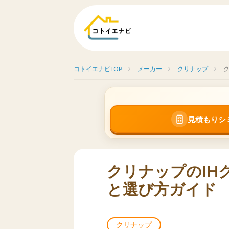
コトイエナビTOP
メーカー
クリナップ
見積もりシ
クリナップのIH
と選び方ガイド
クリナップ