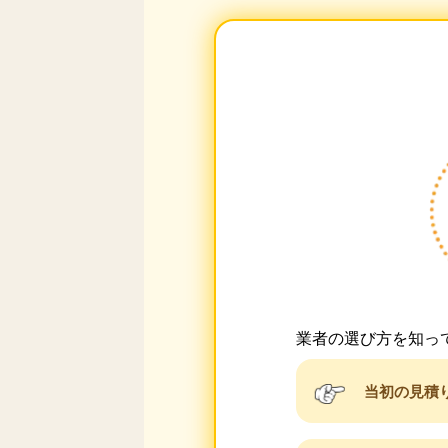
業者の選び方を知っ
当初の見積