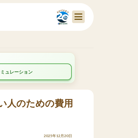
シミュレーション
い人のための費用
2025年12月20日