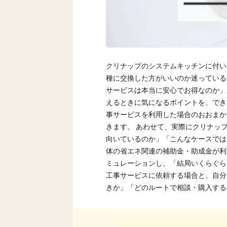
クリナップのシステムキッチンに付い
種に交換した方がいいのか迷っている
サービスは本当に安心でお得なのか」
えるときに気になるポイントを、でき
事サービスを利用した場合のおおまか
きます。 あわせて、実際にクリナッ
向いているのか」「こんなケースでは
体の省エネ関連の補助金・助成金が利
ミュレーションし、「結局いくらぐら
工事サービスに依頼する場合と、自分
きか」「どのルートで相談・購入する