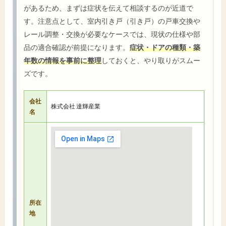
があるため、まずは症状を伝えて相談するのが近道で
す。注意点として、室内引き戸（引き戸）の戸車交換や
レール調整・交換が必要なケースでは、現状の仕様や部
品の適合確認が前提になります。
症状・ドアの種類・築
年数の情報を事前に整理
しておくと、やり取りがスムー
ズです。
会社
株式会社 達輝産業
名
所在
地