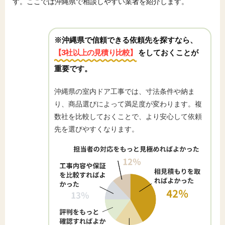
す。ここでは沖縄県で相談しやすい業者を紹介します。
※沖縄県で信頼できる依頼先を探すなら、
【3社以上の見積り比較】
をしておくことが
重要です。
沖縄県の室内ドア工事では、寸法条件や納ま
り、商品選びによって満足度が変わります。複
数社を比較しておくことで、より安心して依頼
先を選びやすくなります。