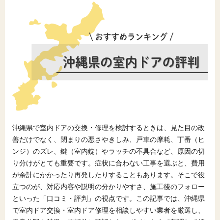
沖縄県で室内ドアの交換・修理を検討するときは、見た目の改
善だけでなく、閉まりの悪さやきしみ、戸車の摩耗、丁番（ヒ
ンジ）のズレ、鍵（室内錠）やラッチの不具合など、原因の切
り分けがとても重要です。症状に合わない工事を選ぶと、費用
が余計にかかったり再発したりすることもあります。そこで役
立つのが、対応内容や説明の分かりやすさ、施工後のフォロー
といった「口コミ・評判」の視点です。この記事では、沖縄県
で室内ドア交換・室内ドア修理を相談しやすい業者を厳選し、