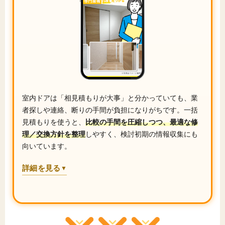
室内ドアは「相見積もりが大事」と分かっていても、業
者探しや連絡、断りの手間が負担になりがちです。一括
見積もりを使うと、
比較の手間を圧縮しつつ、最適な修
理／交換方針を整理
しやすく、検討初期の情報収集にも
向いています。
詳細を見る
▼