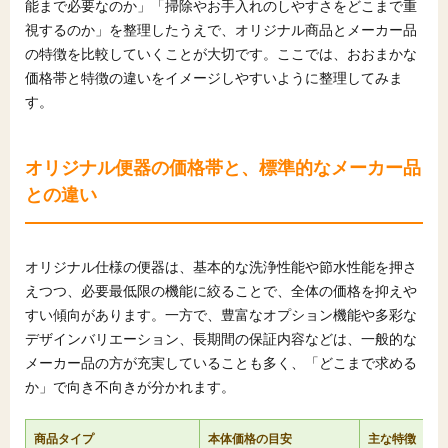
能まで必要なのか」「掃除やお手入れのしやすさをどこまで重
視するのか」を整理したうえで、オリジナル商品とメーカー品
の特徴を比較していくことが大切です。ここでは、おおまかな
価格帯と特徴の違いをイメージしやすいように整理してみま
す。
オリジナル便器の価格帯と、標準的なメーカー品
との違い
オリジナル仕様の便器は、基本的な洗浄性能や節水性能を押さ
えつつ、必要最低限の機能に絞ることで、全体の価格を抑えや
すい傾向があります。一方で、豊富なオプション機能や多彩な
デザインバリエーション、長期間の保証内容などは、一般的な
メーカー品の方が充実していることも多く、「どこまで求める
か」で向き不向きが分かれます。
商品タイプ
本体価格の目安
主な特徴