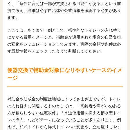
く、「条件に合えば一部が支援される可能性がある」という前
提で考え、詳細は必ず自治体や公式情報を確認する必要があり
ます。
ここでは、あくまで一例として、標準的なトイレへの入れ替え
にかかる費用イメージと、補助金が適用された場合の自己負担
の変化をシミュレーションしてみます。実際の金額や条件は必
ず最新情報をチェックしたうえで判断してください。
便器交換で補助金対象になりやすいケースのイメ
ージ
補助金や助成金の制度は地域によってさまざまですが、トイレ
の入れ替えに関連するものとしては、「高齢者や障がいのある
方が暮らしやすい住宅改修」「水道使用量を抑える節水型トイ
レの導入」などがテーマになっていることが多くあります。例
えば、和式トイレから洋式トイレへの変更や、立ち座りしやす