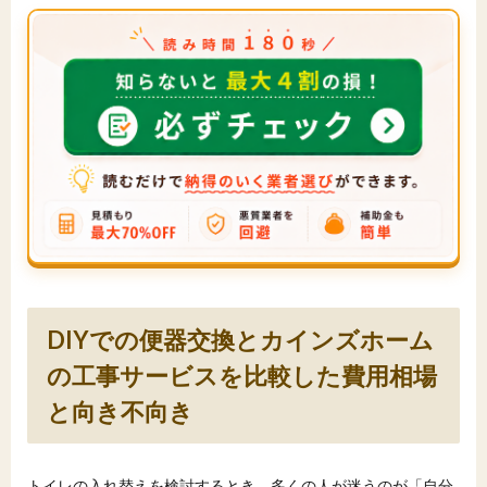
DIYでの便器交換とカインズホーム
の工事サービスを比較した費用相場
と向き不向き
トイレの入れ替えを検討するとき、多くの人が迷うのが「自分