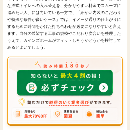
な洋式トイレへの入れ替えを、分かりやすい料金でスムーズに
進めたい人」には向いている一方で、「細かい内装のこだわり
や特殊な条件が多いケース」では、イメージ通りの仕上がりに
するために時間をかけた打ち合わせが必要になりやすいと言え
ます。自分の希望する工事の規模やこだわり度合いを整理した
うえで、カインズホームがフィットしそうかどうかを検討して
みるとよいでしょう。