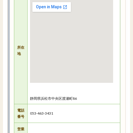
所在
地
静岡県浜松市中央区渡瀬町86
電話
053-463-3431
番号
営業