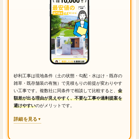
砂利工事は現地条件（土の状態・勾配・水はけ・既存の
雑草・既存舗装の有無）で見積もりの前提が変わりやす
い工事です。複数社に同条件で相談して比較すると、
金
額差が出る理由が見えやすく、不要な工事や過剰提案を
避けやすい
のがメリットです。
詳細を見る
▼