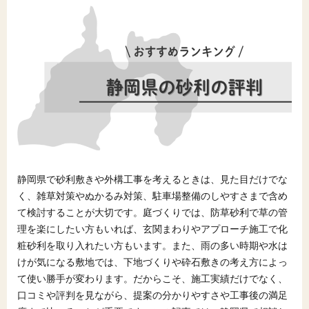
静岡県で砂利敷きや外構工事を考えるときは、見た目だけでな
く、雑草対策やぬかるみ対策、駐車場整備のしやすさまで含め
て検討することが大切です。庭づくりでは、防草砂利で草の管
理を楽にしたい方もいれば、玄関まわりやアプローチ施工で化
粧砂利を取り入れたい方もいます。また、雨の多い時期や水は
けが気になる敷地では、下地づくりや砕石敷きの考え方によっ
て使い勝手が変わります。だからこそ、施工実績だけでなく、
口コミや評判を見ながら、提案の分かりやすさや工事後の満足