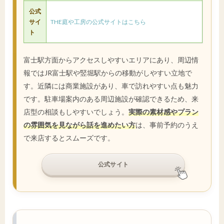
公式
サイ
THE庭や工房の公式サイトはこちら
ト
富士駅方面からアクセスしやすいエリアにあり、周辺情
報ではJR富士駅や竪堀駅からの移動がしやすい立地で
す。近隣には商業施設があり、車で訪れやすい点も魅力
です。駐車場案内のある周辺施設が確認できるため、来
店型の相談もしやすいでしょう。
実際の素材感やプラン
の雰囲気を見ながら話を進めたい方
は、事前予約のうえ
で来店するとスムーズです。
公式サイト