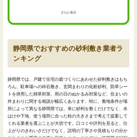
さらに表示
静岡県でおすすめの砂利敷き業者ラ
ンキング
静岡県では、戸建て住宅の庭づくりにあわせた砂利敷きはもち
ろん、駐車場への砕石敷き、玄関まわりの化粧砂利、防草シー
トを併用した雑草対策、雨の日のぬかるみ対策など、住まいの
外まわりに関する相談が幅広くあります。特に、敷地条件が場
所によって異なる静岡県では、単に砂利を敷くだけでなく、水
はけや下地、使う場所に合った粒の大きさまで考えて提案して
くれる業者を選ぶことが大切です。口コミや評判を見ると、仕
上がりのきれいさだけでなく、説明の丁寧さや見積もりの分か