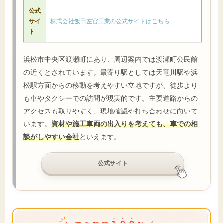
公式
サイ
株式会社飯田左官工業の公式サイトはこちら
ト
浜松市中央区渡瀬町にあり、周辺案内では渡瀬町公民館
の近くとされています。最寄り駅としては天竜川駅や浜
松駅方面からの移動を考えやすい立地ですが、徒歩より
も車やタクシーでの訪問が現実的です。主要道路からの
アクセスも取りやすく、現地確認や打ち合わせに向いて
います。
資材や施工車両の出入りを考えても、車での相
談がしやすい会社
といえます。
公式サイト