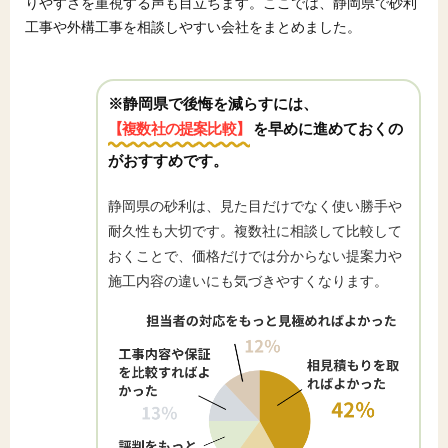
りやすさを重視する声も目立ちます。ここでは、静岡県で砂利
工事や外構工事を相談しやすい会社をまとめました。
※静岡県で後悔を減らすには、
【複数社の提案比較】
を早めに進めておくの
がおすすめです。
静岡県の砂利は、見た目だけでなく使い勝手や
耐久性も大切です。複数社に相談して比較して
おくことで、価格だけでは分からない提案力や
施工内容の違いにも気づきやすくなります。