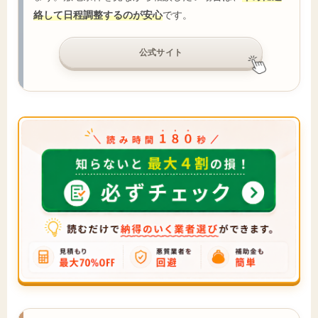
絡して日程調整するのが安心
です。
公式サイト