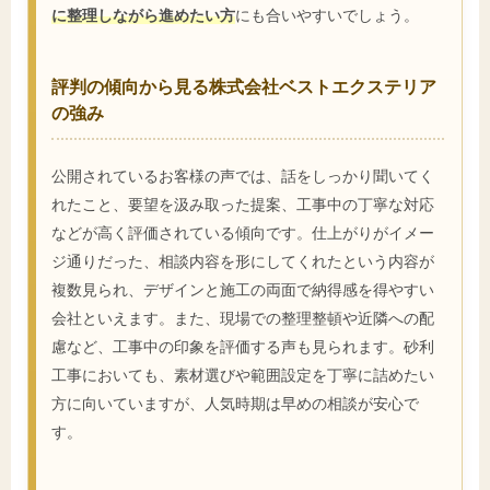
に整理しながら進めたい方
にも合いやすいでしょう。
評判の傾向から見る株式会社ベストエクステリア
の強み
公開されているお客様の声では、話をしっかり聞いてく
れたこと、要望を汲み取った提案、工事中の丁寧な対応
などが高く評価されている傾向です。仕上がりがイメー
ジ通りだった、相談内容を形にしてくれたという内容が
複数見られ、デザインと施工の両面で納得感を得やすい
会社といえます。また、現場での整理整頓や近隣への配
慮など、工事中の印象を評価する声も見られます。砂利
工事においても、素材選びや範囲設定を丁寧に詰めたい
方に向いていますが、人気時期は早めの相談が安心で
す。