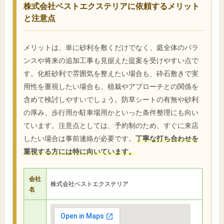
株式会社ベストエクステリアに依頼するメリット
と注意点
メリットは、単に砂利を敷くだけでなく、庭全体のバラ
ンスや将来の追加工事も見据えた提案を受けやすい点で
す。化粧砂利で雰囲気を整えたい場合も、砕石敷きで実
用性を重視したい場合も、植栽やアプローチとの関係を
含めて検討しやすいでしょう。防草シートの有無や砂利
の厚み、歩行用か駐車場用かといった条件整理にも向い
ています。注意点としては、予約制のため、すぐに来店
したい場合は事前連絡が必要です。
丁寧な打ち合わせを
重視する方には特に向いています。
会社
株式会社ベストエクステリア
名