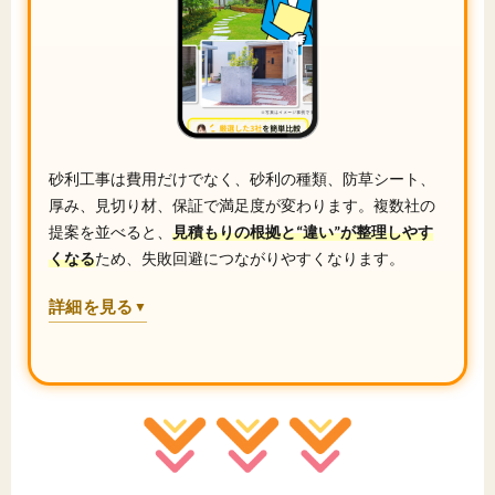
砂利工事は費用だけでなく、砂利の種類、防草シート、
厚み、見切り材、保証で満足度が変わります。複数社の
提案を並べると、
見積もりの根拠と“違い”が整理しやす
くなる
ため、失敗回避につながりやすくなります。
詳細を見る
▼