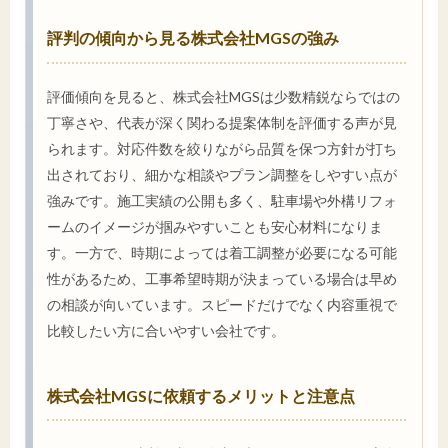
評判の傾向から見る株式会社MGSの強み
評価傾向を見ると、株式会社MGSは少数精鋭ならではの
丁寧さや、代表が深く関わる提案体制を評価する声が見
られます。対応件数を絞りながら品質を保つ方針が打ち
出されており、細かな相談やプラン調整をしやすい点が
強みです。施工実績の公開も多く、駐車場や外構リフォ
ームのイメージが掴みやすいことも安心材料になりま
す。一方で、時期によっては着工調整が必要になる可能
性があるため、工事希望時期が決まっている場合は早め
の相談が向いています。スピードだけでなく内容重視で
比較したい方に合いやすい会社です。
株式会社MGSに依頼するメリットと注意点