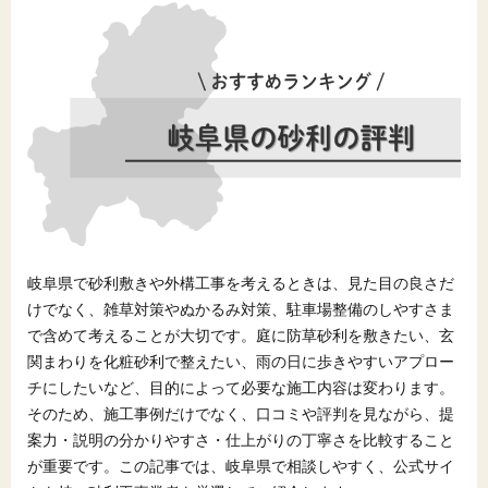
岐阜県で砂利敷きや外構工事を考えるときは、見た目の良さだ
けでなく、雑草対策やぬかるみ対策、駐車場整備のしやすさま
で含めて考えることが大切です。庭に防草砂利を敷きたい、玄
関まわりを化粧砂利で整えたい、雨の日に歩きやすいアプロー
チにしたいなど、目的によって必要な施工内容は変わります。
そのため、施工事例だけでなく、口コミや評判を見ながら、提
案力・説明の分かりやすさ・仕上がりの丁寧さを比較すること
が重要です。この記事では、岐阜県で相談しやすく、公式サイ