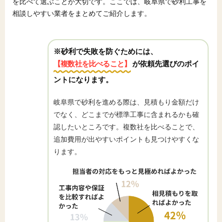
を比べて選ぶことが大切です。ここでは、岐阜県で砂利工事を
相談しやすい業者をまとめてご紹介します。
※砂利で失敗を防ぐためには、
【複数社を比べること】
が依頼先選びのポイ
ントになります。
岐阜県で砂利を進める際は、見積もり金額だけ
でなく、どこまでが標準工事に含まれるかも確
認したいところです。複数社を比べることで、
追加費用が出やすいポイントも見つけやすくな
ります。