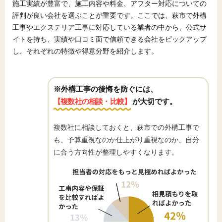
施工実績が豊富で、施工内容や料金、アフター対応についての
評判が良い会社を選ぶことが重要です。ここでは、萩市で外構
工事やエクステリア工事に対応している業者の中から、公式サ
イトを持ち、実績や口コミ面で信頼できる会社をピックアップ
し、それぞれの特徴や得意分野を紹介します。
※外構工事の後悔を防ぐには、
【複数社の相談・比較】
が大切です。
複数社に相談しておくと、萩市での外構工事で
も、予算重視なのか仕上がり重視なのか、自分
に合う方向性が整理しやすくなります。