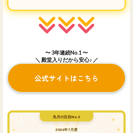
〜 3年連続No.1 〜
＼ 殿堂入りだから安心♪ ／
公式サイトはこちら
先月の注目No.1
2026年7月度