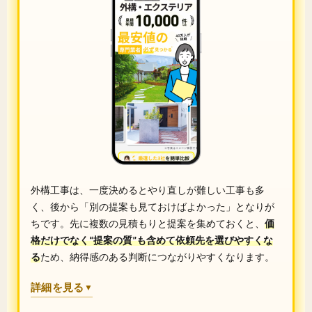
外構工事は、一度決めるとやり直しが難しい工事も多
く、後から「別の提案も見ておけばよかった」となりが
ちです。先に複数の見積もりと提案を集めておくと、
価
格だけでなく“提案の質”も含めて依頼先を選びやすくな
る
ため、納得感のある判断につながりやすくなります。
詳細を見る
▼