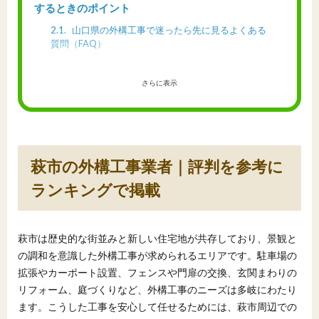
するときのポイント
2.1
山口県の外構工事で迷ったら先に見るよくある
質問（FAQ）
さらに表示
萩市の外構工事業者｜評判を参考に
ランキングで掲載
萩市は歴史的な街並みと新しい住宅地が共存しており、景観と
の調和を意識した外構工事が求められるエリアです。駐車場の
拡張やカーポート設置、フェンスや門扉の交換、玄関まわりの
リフォーム、庭づくりなど、外構工事のニーズは多岐にわたり
ます。こうした工事を安心して任せるためには、萩市周辺での