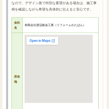
なので、デザイン面で特別な要望がある場合は、施工事
例を確認しながら希望を具体的に伝えると安心です。
会社
有限会社渡辺板金工業（リフォームわたばん）
名
所在
地