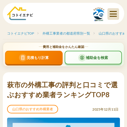
コトイエナビTOP
外構工事業者の都道府県別一覧
山口県のおすすめ
費用と補助金をかんたん確認
見積もり計算
補助金を検索
萩市の外構工事の評判と口コミで選
ぶおすすめ業者ランキングTOP8
山口県のおすすめ外構業者
2025年12月11日