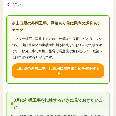
ください。
※山口県の外構工事、見積もり前に県内の評判もチ
ェック
アフター対応を重視する方は、外構はやり直しがききにくい
ので、山口県全体の実績や評判も比較しておくのがおすすめ
です。部分工事でも施工品質で満足度が変わるので、候補を
広げて比較すると安心です。
山口県の外構工事、比較用に県内まとめを確認する
8月に外構工事を比較するときに見ておきたいこ
と。