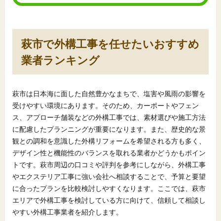
萩市で外構工事を任せたいおすすめ
業者ランキング
萩市は日本海に面した自然豊かなまちで、塩害や風雨の影響を
受けやすい環境にあります。そのため、カーポートやフェン
ス、アプローチ舗装などの外構工事では、素材選びや施工方法
に配慮したプランニングが重要になります。また、歴史的な景
観との調和を意識した外構リフォームを希望される方も多く、
デザイン性と機能性のバランスを取れる業者かどうかもポイン
トです。萩市周辺の口コミや評判を参考にしながら、外構工事
やエクステリア工事に強い会社へ相談することで、予算と要望
に合ったプランを比較検討しやすくなります。ここでは、萩市
エリアで外構工事を検討している方に向けて、信頼して相談し
やすい外構工事業者を紹介します。