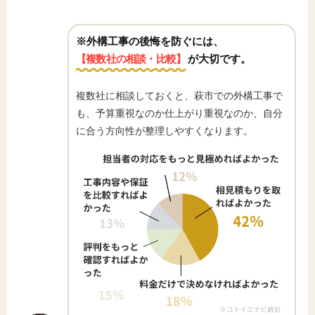
※外構工事の後悔を防ぐには、
【複数社の相談・比較】
が大切です。
複数社に相談しておくと、萩市での外構工事で
も、予算重視なのか仕上がり重視なのか、自分
に合う方向性が整理しやすくなります。