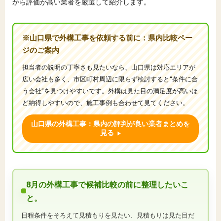
から評価が高い業者を厳選して紹介します。
※山口県で外構工事を依頼する前に：県内比較ペー
ジのご案内
担当者の説明の丁寧さも見たいなら、山口県は対応エリアが
広い会社も多く、市区町村周辺に限らず検討すると“条件に合
う会社”を見つけやすいです。外構は見た目の満足度が高いほ
ど納得しやすいので、施工事例も合わせて見てください。
山口県の外構工事：県内の評判が良い業者まとめを
見る
8月の外構工事で候補比較の前に整理したいこ
と。
日程条件をそろえて見積もりを見たい、見積もりは見た目だ