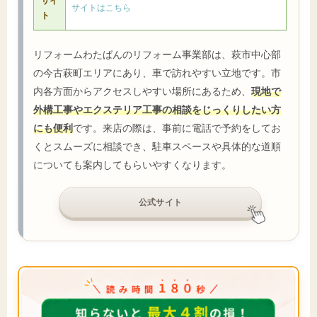
サイ
サイトはこちら
ト
リフォームわたばんのリフォーム事業部は、萩市中心部
の今古萩町エリアにあり、車で訪れやすい立地です。市
内各方面からアクセスしやすい場所にあるため、
現地で
外構工事やエクステリア工事の相談をじっくりしたい方
にも便利
です。来店の際は、事前に電話で予約をしてお
くとスムーズに相談でき、駐車スペースや具体的な道順
についても案内してもらいやすくなります。
公式サイト