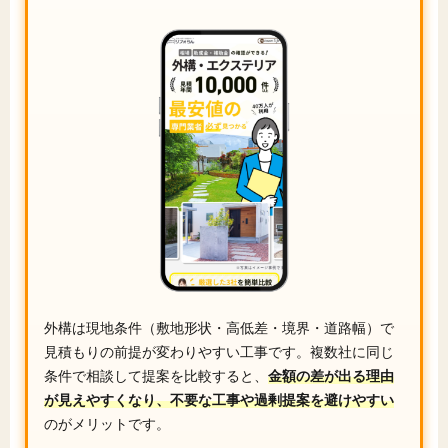
外構は現地条件（敷地形状・高低差・境界・道路幅）で
見積もりの前提が変わりやすい工事です。複数社に同じ
条件で相談して提案を比較すると、
金額の差が出る理由
が見えやすくなり、不要な工事や過剰提案を避けやすい
のがメリットです。