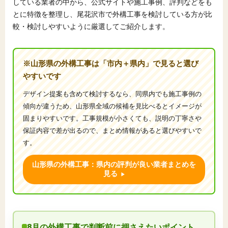
している業者の中から、公式サイトや施工事例、評判などをも
とに特徴を整理し、尾花沢市で外構工事を検討している方が比
較・検討しやすいように厳選してご紹介します。
※山形県の外構工事は「市内＋県内」で見ると選び
やすいです
デザイン提案も含めて検討するなら、同県内でも施工事例の
傾向が違うため、山形県全域の候補を見比べるとイメージが
固まりやすいです。工事規模が小さくても、説明の丁寧さや
保証内容で差が出るので、まとめ情報があると選びやすいで
す。
山形県の外構工事：県内の評判が良い業者まとめを
見る
8月の外構工事で判断前に押さえたいポイント。