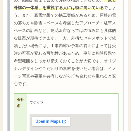
外構の一体感」を重視する人には特に向いている
でしょ
う。また、豪雪地帯での施工実績があるため、屋根の雪
の落ち方や除雪スペースを考慮したアプローチ・駐車ス
ペースの計画など、尾花沢市ならではの悩みにも具体的
な提案が期待できます。一方、外構だけをスポットで依
頼したい場合には、工事内容や予算の範囲によっては受
注の可否が変わる可能性があるため、事前に相談段階で
希望範囲をしっかり伝えておくことが大切です。オリジ
ナルデザインやこだわりの素材を使いたい場合は、イメ
ージ写真や要望を共有しながら打ち合わせを重ねると安
心です。
会社
フジクマ
名