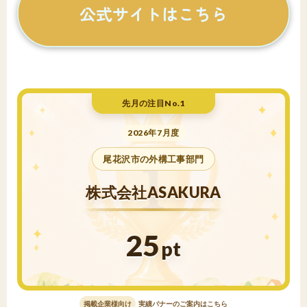
公式サイトはこちら
先月の注目No.1
2026年7月度
尾花沢市の外構工事部門
株式会社ASAKURA
25
pt
掲載企業様向け
実績バナーのご案内はこちら