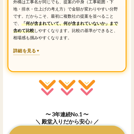
外構は工事名が同じでも、提案の中身（工事範囲・下
地・排水・仕上げの考え方）で金額が変わりやすい分野
です。だからこそ、最初に複数社の提案を並べること
で、
「何が含まれていて、何が含まれていないか」まで
含めて比較
しやすくなります。比較の基準ができると、
相場感も掴みやすくなります。
詳細を見る
▼
〜 3年連続No.1 〜
＼ 殿堂入りだから安心♪ ／