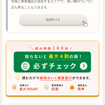
宅地と商業施設が混在するエリアで、買い物のついでに
立ち寄ることもできます。
公式サイト