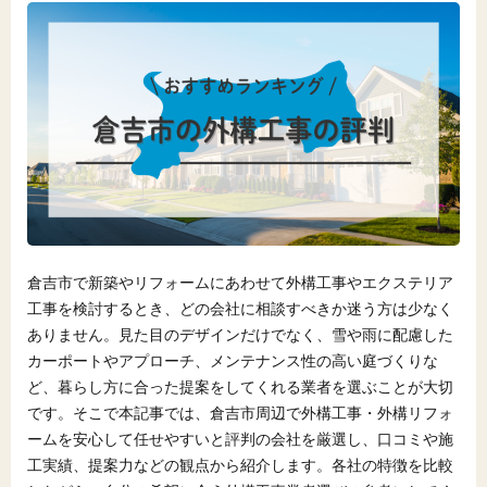
倉吉市で新築やリフォームにあわせて外構工事やエクステリア
工事を検討するとき、どの会社に相談すべきか迷う方は少なく
ありません。見た目のデザインだけでなく、雪や雨に配慮した
カーポートやアプローチ、メンテナンス性の高い庭づくりな
ど、暮らし方に合った提案をしてくれる業者を選ぶことが大切
です。そこで本記事では、倉吉市周辺で外構工事・外構リフォ
ームを安心して任せやすいと評判の会社を厳選し、口コミや施
工実績、提案力などの観点から紹介します。各社の特徴を比較