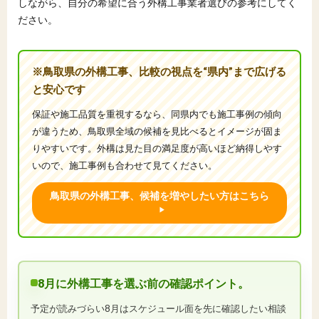
しながら、自分の希望に合う外構工事業者選びの参考にしてく
ださい。
※鳥取県の外構工事、比較の視点を“県内”まで広げる
と安心です
保証や施工品質を重視するなら、同県内でも施工事例の傾向
が違うため、鳥取県全域の候補を見比べるとイメージが固ま
りやすいです。外構は見た目の満足度が高いほど納得しやす
いので、施工事例も合わせて見てください。
鳥取県の外構工事、候補を増やしたい方はこちら
8月に外構工事を選ぶ前の確認ポイント。
予定が読みづらい8月はスケジュール面を先に確認したい相談