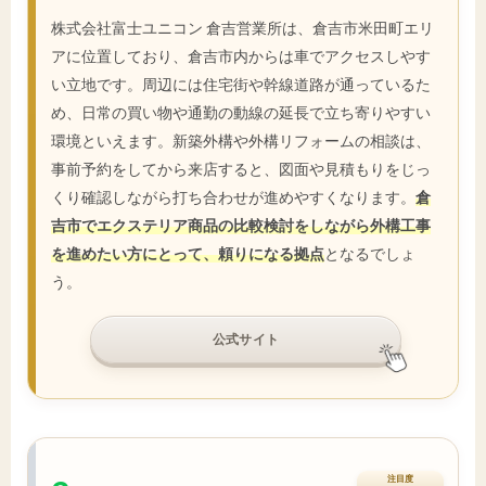
株式会社富士ユニコン 倉吉営業所は、倉吉市米田町エリ
アに位置しており、倉吉市内からは車でアクセスしやす
い立地です。周辺には住宅街や幹線道路が通っているた
め、日常の買い物や通勤の動線の延長で立ち寄りやすい
環境といえます。新築外構や外構リフォームの相談は、
事前予約をしてから来店すると、図面や見積もりをじっ
くり確認しながら打ち合わせが進めやすくなります。
倉
吉市でエクステリア商品の比較検討をしながら外構工事
を進めたい方にとって、頼りになる拠点
となるでしょ
う。
公式サイト
注目度