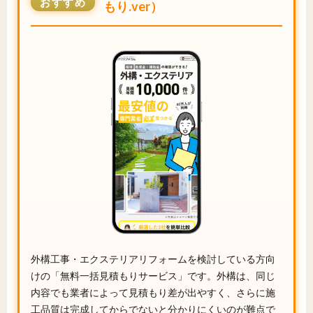
おすすめ
もり.ver）
外構工事・エクステリアリフォームを検討している方向
けの「無料一括見積もりサービス」です。外構は、同じ
内容でも業者によって見積もり差が出やすく、さらに施
工品質は完成してからでないと分かりにくいのが難点で