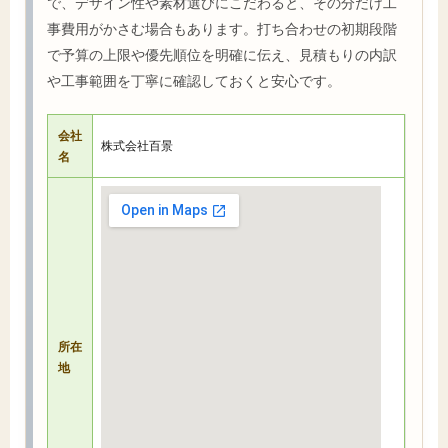
で、デザイン性や素材選びにこだわると、その分だけ工
事費用がかさむ場合もあります。打ち合わせの初期段階
で予算の上限や優先順位を明確に伝え、見積もりの内訳
や工事範囲を丁寧に確認しておくと安心です。
会社
株式会社百景
名
所在
地