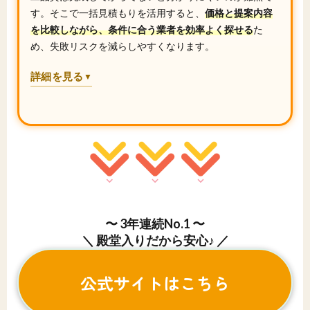
す。そこで一括見積もりを活用すると、
価格と提案内容
を比較しながら、条件に合う業者を効率よく探せる
た
め、失敗リスクを減らしやすくなります。
詳細を見る
▼
〜 3年連続No.1 〜
＼ 殿堂入りだから安心♪ ／
公式サイトはこちら