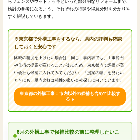
らフェンスやウッドデッキといった部分的なリフォームまで、
検討の参考になるよう、それぞれの特徴や得意分野を分かりや
すく解説していきます。
※東京都で外構工事をするなら、県内の評判も確認
しておくと安心です
比較の精度を上げたい場合は、同じ工事内容でも、工事範囲
や仕様の提案が変わることがあるため、東京都内で評価が高
い会社も候補に入れてみてください。「提案の幅」を見たい
ときにも、県内比較は相性の良い会社探しに向いています。
東京都の外構工事：市内以外の候補も含めて比較す
る
8月の外構工事で候補比較の前に整理したいこ