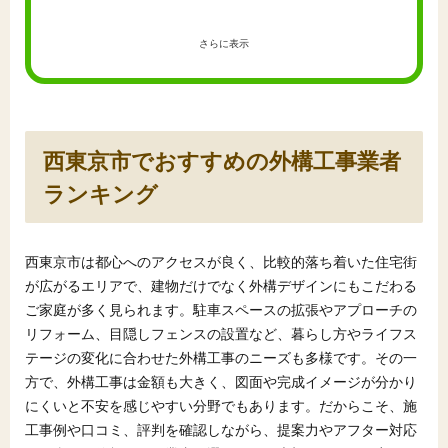
さらに表示
西東京市でおすすめの外構工事業者
ランキング
西東京市は都心へのアクセスが良く、比較的落ち着いた住宅街
が広がるエリアで、建物だけでなく外構デザインにもこだわる
ご家庭が多く見られます。駐車スペースの拡張やアプローチの
リフォーム、目隠しフェンスの設置など、暮らし方やライフス
テージの変化に合わせた外構工事のニーズも多様です。その一
方で、外構工事は金額も大きく、図面や完成イメージが分かり
にくいと不安を感じやすい分野でもあります。だからこそ、施
工事例や口コミ、評判を確認しながら、提案力やアフター対応