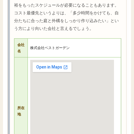
裕をもったスケジュールが必要になることもあります。
コスト最優先というよりは、「多少時間をかけても、自
分たちに合った庭と外構をしっかり作り込みたい」とい
う方により向いた会社と言えるでしょう。
会社
株式会社ベストガーデン
名
所在
地