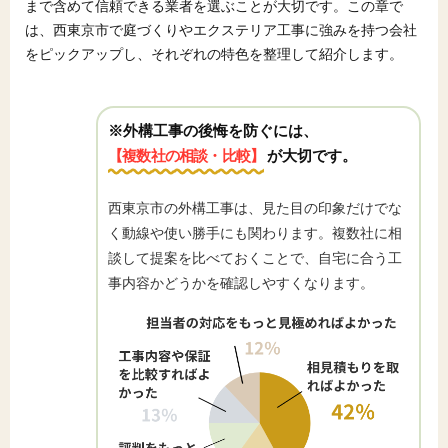
まで含めて信頼できる業者を選ぶことが大切です。この章で
は、西東京市で庭づくりやエクステリア工事に強みを持つ会社
をピックアップし、それぞれの特色を整理して紹介します。
※外構工事の後悔を防ぐには、
【複数社の相談・比較】
が大切です。
西東京市の外構工事は、見た目の印象だけでな
く動線や使い勝手にも関わります。複数社に相
談して提案を比べておくことで、自宅に合う工
事内容かどうかを確認しやすくなります。