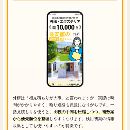
外構は「相見積もりが大事」と言われますが、実際は時
間がかかりやすく、断り連絡も負担になりがちです。一
括見積もりを使うと、
比較の手間を圧縮しつつ、複数案
から優先順位を整理
しやすくなります。検討初期の情報
収集としても使いやすいのが特徴です。