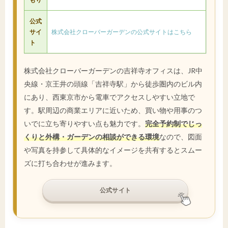
公式
サイ
株式会社クローバーガーデンの公式サイトはこちら
ト
株式会社クローバーガーデンの吉祥寺オフィスは、JR中
央線・京王井の頭線「吉祥寺駅」から徒歩圏内のビル内
にあり、西東京市から電車でアクセスしやすい立地で
す。駅周辺の商業エリアに近いため、買い物や用事のつ
いでに立ち寄りやすい点も魅力です。
完全予約制でじっ
くりと外構・ガーデンの相談ができる環境
なので、図面
や写真を持参して具体的なイメージを共有するとスムー
ズに打ち合わせが進みます。
公式サイト