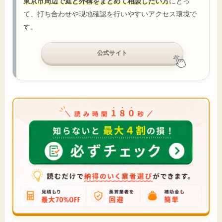
東京市周辺で庭と外構をまとめて相談したい方
にとっ
て、打ち合わせや現地確認を行いやすいアクセス環境で
す。
公式サイト