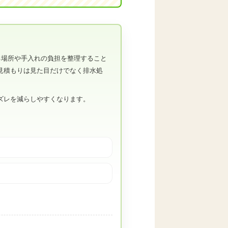
る場所や手入れの負担を整理すること
見積もりは見た目だけでなく排水処
ズレを減らしやすくなります。