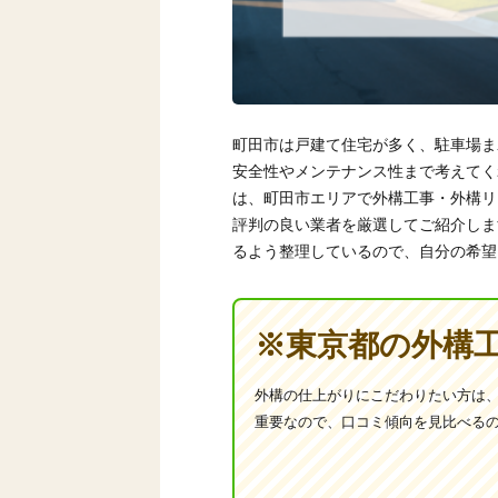
町田市は戸建て住宅が多く、駐車場ま
安全性やメンテナンス性まで考えてく
は、町田市エリアで外構工事・外構リ
評判の良い業者を厳選してご紹介しま
るよう整理しているので、自分の希望
※東京都の外構
外構の仕上がりにこだわりたい方は、
重要なので、口コミ傾向を見比べる