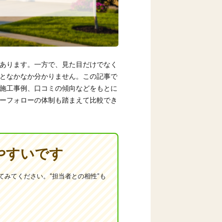
あります。一方で、見た目だけでなく
となかなか分かりません。この記事で
施工事例、口コミの傾向などをもとに
ーフォローの体制も踏まえて比較でき
やすいです
みてください。“担当者との相性”も