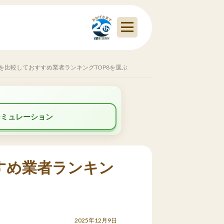
を比較しておすすめ業者ランキングTOP8を選ぶ
シミュレーション
すめ業者ランキン
2025年12月9日