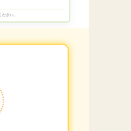
ください。