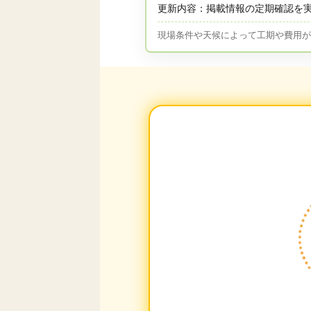
更新内容：掲載情報の定期確認を
現場条件や天候によって工期や費用