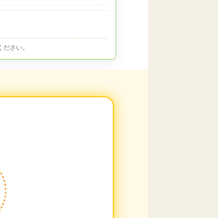
ください。