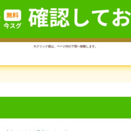
※クリック後は、ページ内の下部へ移動します。