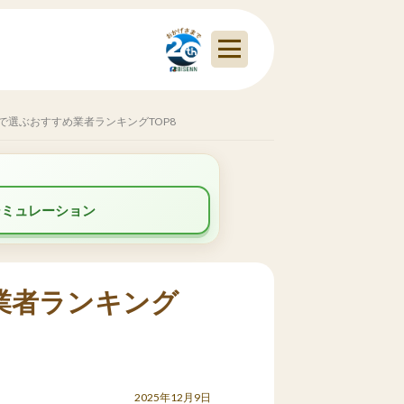
で選ぶおすすめ業者ランキングTOP8
シミュレーション
業者ランキング
2025年12月9日