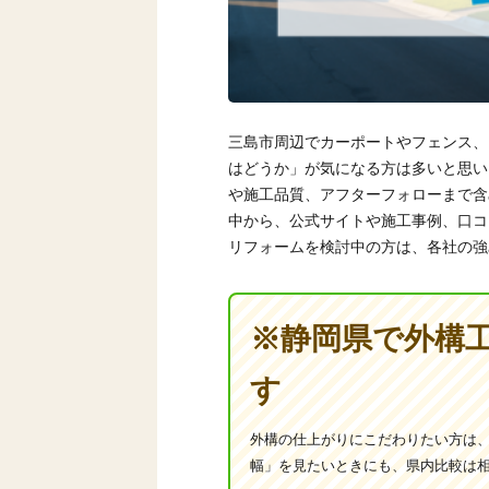
三島市周辺でカーポートやフェンス、
はどうか」が気になる方は多いと思い
や施工品質、アフターフォローまで含
中から、公式サイトや施工事例、口コ
リフォームを検討中の方は、各社の強
※静岡県で外構
す
外構の仕上がりにこだわりたい方は
幅」を見たいときにも、県内比較は