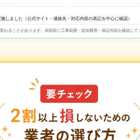
実施しました（公式サイト・連絡先・対応内容の表記を中心に確認）
が変わることがあります。依頼前に工事範囲・追加費用・保証内容を確認して