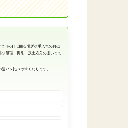
では雨の日に困る場所や手入れの負担
排水処理・掘削・残土処分の扱いまで
の違いを比べやすくなります。