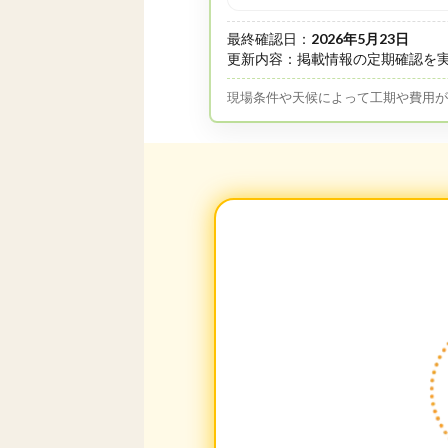
最終確認日：
2026年5月23日
更新内容：掲載情報の定期確認を
現場条件や天候によって工期や費用